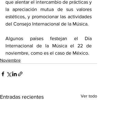
que alentar el intercambio de prácticas y 
la apreciación mutua de sus valores 
estéticos, y promocionar las actividades 
del Consejo Internacional de la Música. 
Algunos países festejan el Día 
Internacional de la Música el 22 de 
noviembre, como es el caso de México. 
Noviembre
Ver todo
Entradas recientes