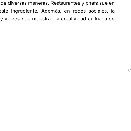
 de diversas maneras. Restaurantes y chefs suelen 
ste ingrediente. Además, en redes sociales, la 
 y videos que muestran la creatividad culinaria de 
V