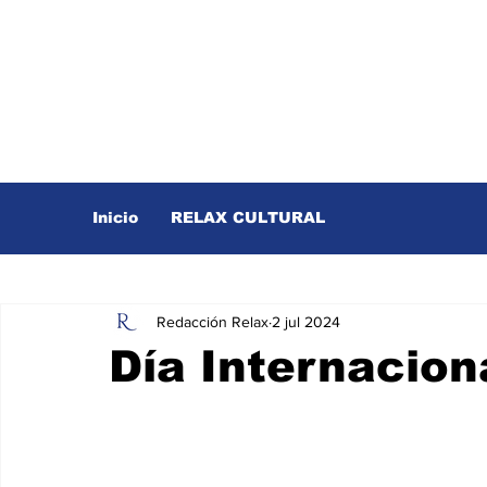
Inicio
RELAX CULTURAL
Redacción Relax
2 jul 2024
Día Internacion