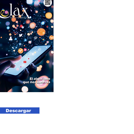
Descargar