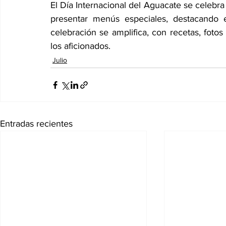
El Día Internacional del Aguacate se celebra
presentar menús especiales, destacando e
celebración se amplifica, con recetas, fotos
los aficionados.  
Julio
Entradas recientes