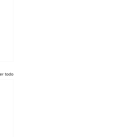
er todo