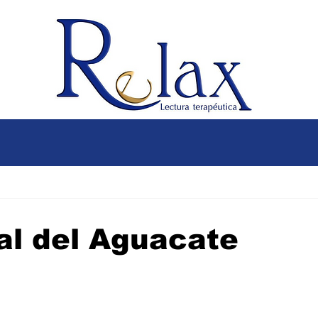
al del Aguacate