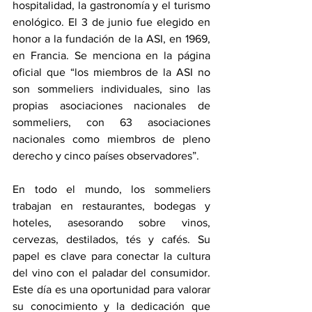
hospitalidad, la gastronomía y el turismo 
enológico. El 3 de junio fue elegido en 
honor a la fundación de la ASI, en 1969, 
en Francia. Se menciona en la página 
oficial que “los miembros de la ASI no 
son sommeliers individuales, sino las 
propias asociaciones nacionales de 
sommeliers, con 63 asociaciones 
nacionales como miembros de pleno 
derecho y cinco países observadores”.  
En todo el mundo, los sommeliers 
trabajan en restaurantes, bodegas y 
hoteles, asesorando sobre vinos, 
cervezas, destilados, tés y cafés. Su 
papel es clave para conectar la cultura 
del vino con el paladar del consumidor. 
Este día es una oportunidad para valorar 
su conocimiento y la dedicación que 