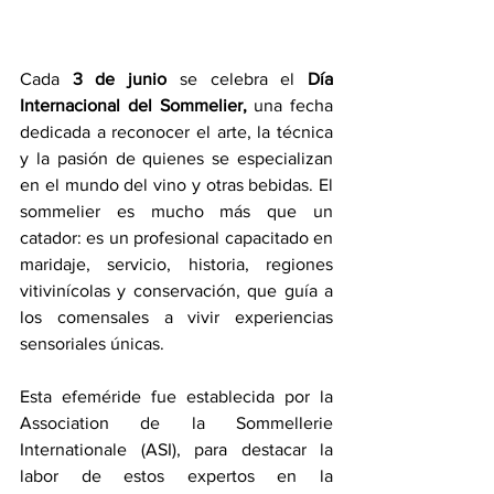
Cada 
3 de junio
 se celebra el 
Día 
Internacional del Sommelier,
 una fecha 
dedicada a reconocer el arte, la técnica 
y la pasión de quienes se especializan 
en el mundo del vino y otras bebidas. El 
sommelier es mucho más que un 
catador: es un profesional capacitado en 
maridaje, servicio, historia, regiones 
vitivinícolas y conservación, que guía a 
los comensales a vivir experiencias 
sensoriales únicas.  
Esta efeméride fue establecida por la 
Association de la Sommellerie 
Internationale (ASI), para destacar la 
labor de estos expertos en la 