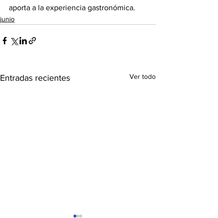
aporta a la experiencia gastronómica. 
junio
Ver todo
Entradas recientes