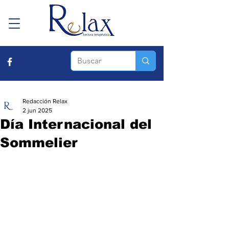
Redacción Relax
2 jun 2025
Día Internacional del
Sommelier