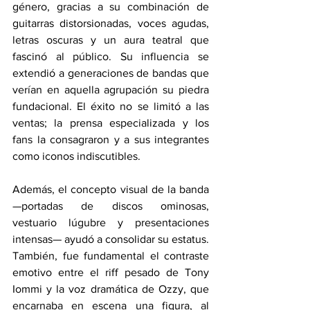
género, gracias a su combinación de 
guitarras distorsionadas, voces agudas, 
letras oscuras y un aura teatral que 
fascinó al público. Su influencia se 
extendió a generaciones de bandas que 
verían en aquella agrupación su piedra 
fundacional. El éxito no se limitó a las 
ventas; la prensa especializada y los 
fans la consagraron y a sus integrantes 
como iconos indiscutibles.
Además, el concepto visual de la banda 
—portadas de discos ominosas, 
vestuario lúgubre y presentaciones 
intensas— ayudó a consolidar su estatus. 
También, fue fundamental el contraste 
emotivo entre el riff pesado de Tony 
Iommi y la voz dramática de Ozzy, que 
encarnaba en escena una figura, al 