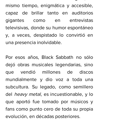
mismo tiempo, enigmática y accesible, 
capaz de brillar tanto en auditorios 
gigantes como en entrevistas 
televisivas, donde su humor espontáneo 
y, a veces, despistado lo convirtió en 
una presencia inolvidable.
Por esos años, Black Sabbath no sólo 
dejó obras musicales legendarias, sino 
que vendió millones de discos 
mundialmente y dio voz a toda una 
subcultura. Su legado, como semillero 
del 
heavy metal
, es incuestionable, y lo 
que aportó fue tomado por músicos y 
fans como punto cero de toda su propia 
evolución, en décadas posteriores.