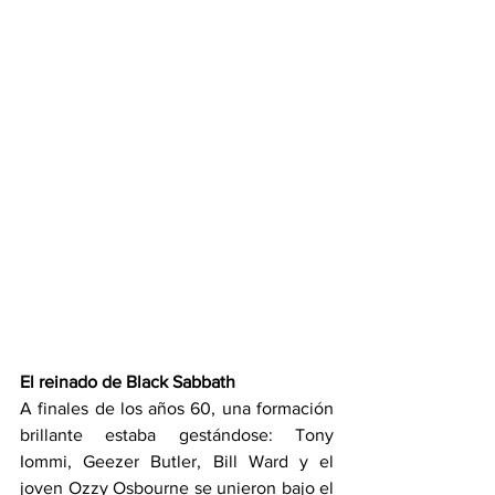
El reinado de Black Sabbath
A finales de los años 60, una formación 
brillante estaba gestándose: Tony 
Iommi, Geezer Butler, Bill Ward y el 
joven Ozzy Osbourne se unieron bajo el 