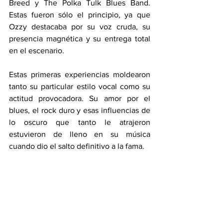
Breed y The Polka Tulk Blues Band. 
Estas fueron sólo el principio, ya que 
Ozzy destacaba por su voz cruda, su 
presencia magnética y su entrega total 
en el escenario. 
Estas primeras experiencias moldearon 
tanto su particular estilo vocal como su 
actitud provocadora. Su amor por el 
blues, el rock duro y esas influencias de 
lo oscuro que tanto le atrajeron 
estuvieron de lleno en su música 
cuando dio el salto definitivo a la fama.