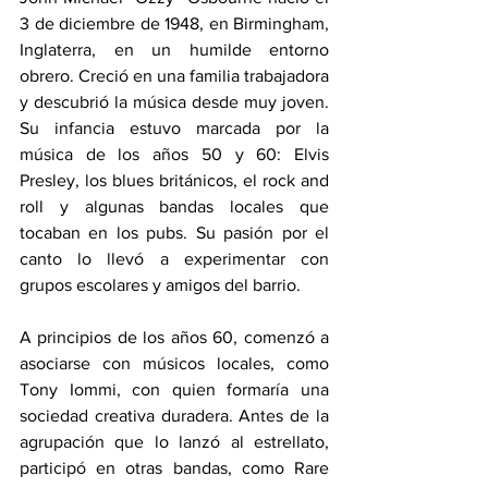
3 de diciembre de 1948, en Birmingham, 
Inglaterra, en un humilde entorno 
obrero. Creció en una familia trabajadora 
y descubrió la música desde muy joven. 
Su infancia estuvo marcada por la 
música de los años 50 y 60: Elvis 
Presley, los blues británicos, el rock and 
roll y algunas bandas locales que 
tocaban en los pubs. Su pasión por el 
canto lo llevó a experimentar con 
grupos escolares y amigos del barrio. 
A principios de los años 60, comenzó a 
asociarse con músicos locales, como 
Tony Iommi, con quien formaría una 
sociedad creativa duradera. Antes de la 
agrupación que lo lanzó al estrellato, 
participó en otras bandas, como Rare 