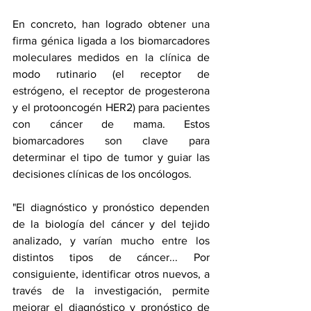
En concreto, han logrado obtener una 
firma génica ligada a los biomarcadores 
moleculares medidos en la clínica de 
modo rutinario (el receptor de 
estrógeno, el receptor de progesterona 
y el protooncogén HER2) para pacientes 
con cáncer de mama. Estos 
biomarcadores son clave para 
determinar el tipo de tumor y guiar las 
decisiones clínicas de los oncólogos.
"El diagnóstico y pronóstico dependen 
de la biología del cáncer y del tejido 
analizado, y varían mucho entre los 
distintos tipos de cáncer... Por 
consiguiente, identificar otros nuevos, a 
través de la investigación, permite 
mejorar el diagnóstico y pronóstico de 