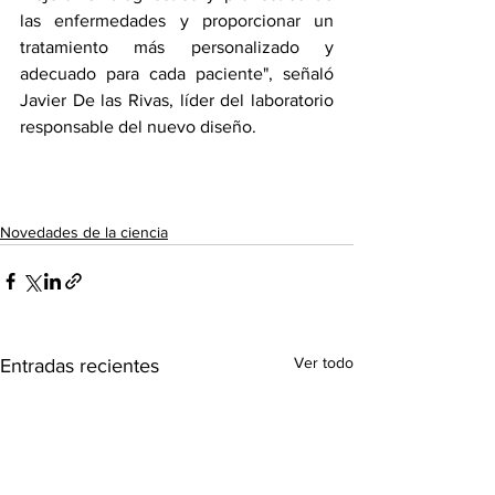
las enfermedades y proporcionar un 
tratamiento más personalizado y 
adecuado para cada paciente", señaló 
Javier De las Rivas, líder del laboratorio 
responsable del nuevo diseño.
Novedades de la ciencia
Ver todo
Entradas recientes