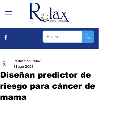
Redacción Relax
31 ago 2023
Diseñan predictor de
riesgo para cáncer de
mama