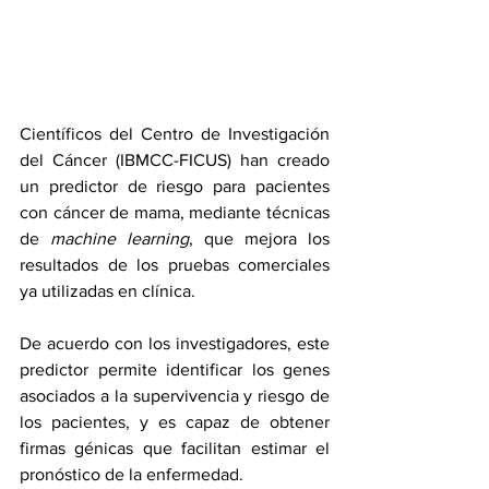
Científicos del Centro de Investigación 
del Cáncer (IBMCC-FICUS) han creado 
un predictor de riesgo para pacientes 
con cáncer de mama, mediante técnicas 
de 
machine learning
, que mejora los 
resultados de los pruebas comerciales 
ya utilizadas en clínica.  
De acuerdo con los investigadores, este 
predictor permite identificar los genes 
asociados a la supervivencia y riesgo de 
los pacientes, y es capaz de obtener 
firmas génicas que facilitan estimar el 
pronóstico de la enfermedad.  