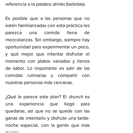
referencia a la palabra 
drinks 
(bebidas). 
Es posible que a las personas que no 
estén familiarizadas con esta práctica les 
parezca una comida llena de 
mezcolanzas. Sin embargo, siempre hay 
oportunidad para experimentar un poco, 
y qué mejor que intentar disfrutar el 
momento con platos variados y llenos 
de sabor. Lo importante es salir de las 
comidas rutinarias y compartir con 
nuestras personas más cercanas. 
¿Qué le parece este plan? El 
drunch
 es 
una experiencia que llegó para 
quedarse, así que no se quede con las 
ganas de intentarlo y disfrute una tarde-
noche especial, con la gente que más 
quiera. 