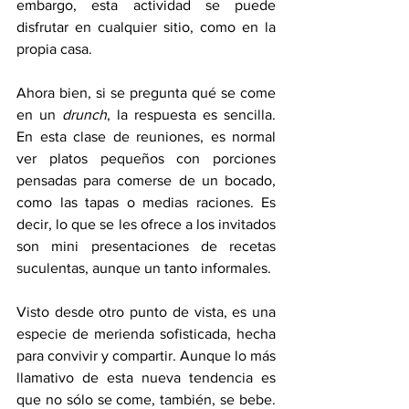
embargo, esta actividad se puede 
disfrutar en cualquier sitio, como en la 
propia casa. 
Ahora bien, si se pregunta qué se come 
en un 
drunch
, la respuesta es sencilla. 
En esta clase de reuniones, es normal 
ver platos pequeños con porciones 
pensadas para comerse de un bocado, 
como las tapas o medias raciones. Es 
decir, lo que se les ofrece a los invitados 
son mini presentaciones de recetas 
suculentas, aunque un tanto informales. 
Visto desde otro punto de vista, es una 
especie de merienda sofisticada, hecha 
para convivir y compartir. Aunque lo más 
llamativo de esta nueva tendencia es 
que no sólo se come, también, se bebe. 