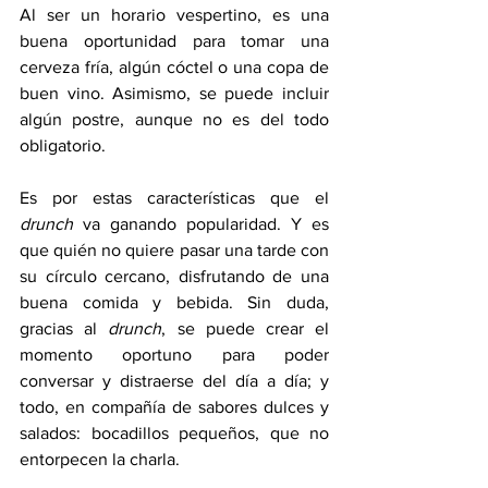
Al ser un horario vespertino, es una 
buena oportunidad para tomar una 
cerveza fría, algún cóctel o una copa de 
buen vino. Asimismo, se puede incluir 
algún postre, aunque no es del todo 
obligatorio. 
Es por estas características que el
drunch
 va ganando popularidad. Y es 
que quién no quiere pasar una tarde con 
su círculo cercano, disfrutando de una 
buena comida y bebida. Sin duda, 
gracias al 
drunch
, se puede crear el 
momento oportuno para poder 
conversar y distraerse del día a día; y 
todo, en compañía de sabores dulces y 
salados: bocadillos pequeños, que no 
entorpecen la charla. 