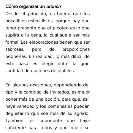
Cómo organizar un 
drunch
Desde el principio, es bueno que los 
bocadillos estén listos, porque hay que 
tener presente que el picoteo es lo que 
suplirá a la cena, la cual suele ser más 
formal. Las elaboraciones tienen que ser 
sabrosas, pero de proporciones 
pequeñas. En realidad, lo más difícil de 
este paso es elegir entre la gran 
cantidad de opciones de platillos. 
En algunas ocasiones, dependiendo del 
tipo y la cantidad de invitados, es mejor 
poner más de una opción, para que, así, 
haya variedad y los comensales puedan 
degustar lo que sea más de su agrado. 
También, es importante que haya 
suficiente para todos y que nadie se 