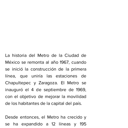
La historia del Metro de la Ciudad de 
México se remonta al año 1967, cuando 
se inició la construcción de la primera 
línea, que uniría las estaciones de 
Chapultepec y Zaragoza. El Metro se 
inauguró el 4 de septiembre de 1969, 
con el objetivo de mejorar la movilidad 
de los habitantes de la capital del país.
Desde entonces, el Metro ha crecido y 
se ha expandido a 12 líneas y 195 