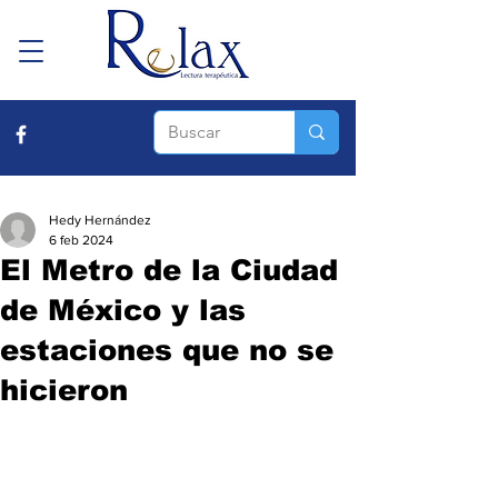
Hedy Hernández
6 feb 2024
El Metro de la Ciudad
de México y las
estaciones que no se
hicieron