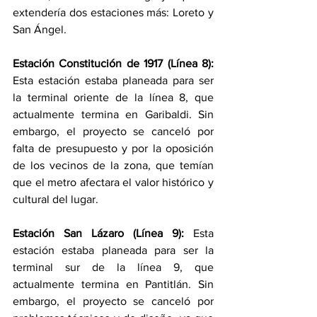
extendería dos estaciones más: Loreto y 
San Ángel.
Estación Constitución de 1917 (Línea 8):
Esta estación estaba planeada para ser 
la terminal oriente de la línea 8, que 
actualmente termina en Garibaldi. Sin 
embargo, el proyecto se canceló por 
falta de presupuesto y por la oposición 
de los vecinos de la zona, que temían 
que el metro afectara el valor histórico y 
cultural del lugar.
Estación San Lázaro (Línea 9): 
Esta 
estación estaba planeada para ser la 
terminal sur de la línea 9, que 
actualmente termina en Pantitlán. Sin 
embargo, el proyecto se canceló por 