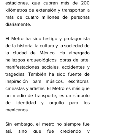
estaciones, que cubren más de 200 
kilómetros de extensión y transportan a 
más de cuatro millones de personas 
diariamente.
El Metro ha sido testigo y protagonista 
de la historia, la cultura y la sociedad de 
la ciudad de México. Ha albergado 
hallazgos arqueológicos, obras de arte, 
manifestaciones sociales, accidentes y 
tragedias. También ha sido fuente de 
inspiración para músicos, escritores, 
cineastas y artistas. El Metro es más que 
un medio de transporte, es un símbolo 
de identidad y orgullo para los 
mexicanos.
Sin embargo, el metro no siempre fue 
así, sino que fue creciendo y 