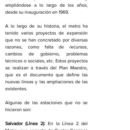
ampliándose a lo largo de los años, 
desde su inauguración en 1969.
A lo largo de su historia, el metro ha 
tenido varios proyectos de expansión 
que no se han concretado por diversas 
razones, como falta de recursos, 
cambios de gobierno, problemas 
técnicos o sociales, etc. Estos proyectos 
se realizan a través del Plan Maestro, 
que es el documento que define las 
nuevas líneas y las ampliaciones de las 
existentes.
Algunas de las estaciones que no se 
hicieron son:
Salvador (Línea 2):
 En la Línea 2 del 