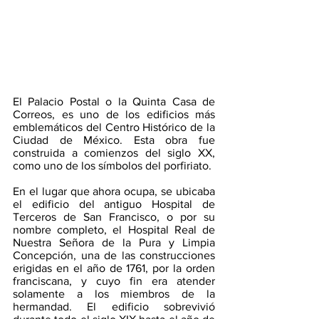
El Palacio Postal o la Quinta Casa de 
Correos, es uno de los edificios más 
emblemáticos del Centro Histórico de la 
Ciudad de México. Esta obra fue 
construida a comienzos del siglo XX, 
como uno de los símbolos del porfiriato. 
En el lugar que ahora ocupa, se ubicaba 
el edificio del antiguo Hospital de 
Terceros de San Francisco, o por su 
nombre completo, el Hospital Real de 
Nuestra Señora de la Pura y Limpia 
Concepción, una de las construcciones 
erigidas en el año de 1761, por la orden 
franciscana, y cuyo fin era atender 
solamente a los miembros de la 
hermandad.​ El edificio sobrevivió 