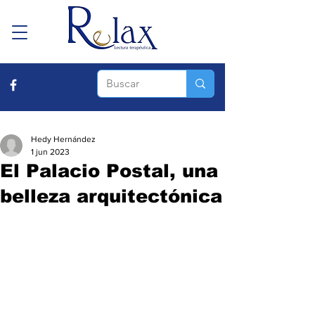
Hedy Hernández
1 jun 2023
El Palacio Postal, una
belleza arquitectónica