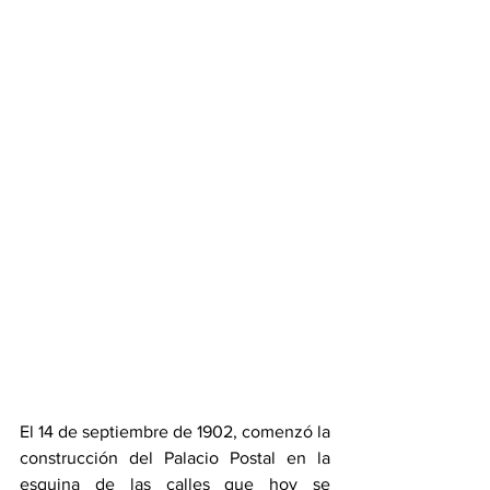
El 14 de septiembre de 1902, comenzó la 
construcción del Palacio Postal en la 
esquina de las calles que hoy se 