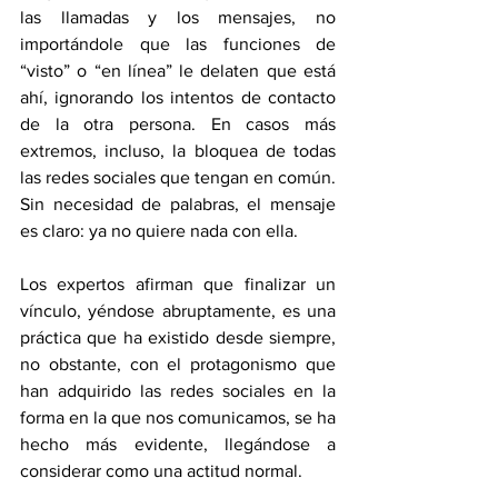
las llamadas y los mensajes, no 
importándole que las funciones de 
“visto” o “en línea” le delaten que está 
ahí, ignorando los intentos de contacto 
de la otra persona. En casos más 
extremos, incluso, la bloquea de todas 
las redes sociales que tengan en común. 
Sin necesidad de palabras, el mensaje 
es claro: ya no quiere nada con ella. 
Los expertos afirman que finalizar un 
vínculo, yéndose abruptamente, es una 
práctica que ha existido desde siempre, 
no obstante, con el protagonismo que 
han adquirido las redes sociales en la 
forma en la que nos comunicamos, se ha 
hecho más evidente, llegándose a 
considerar como una actitud normal. 