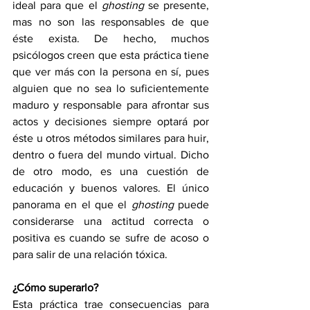
ideal para que el 
ghosting
 se presente, 
mas no son las responsables de que 
éste exista. De hecho, muchos 
psicólogos creen que esta práctica tiene 
que ver más con la persona en sí, pues 
alguien que no sea lo suficientemente 
maduro y responsable para afrontar sus 
actos y decisiones siempre optará por 
éste u otros métodos similares para huir, 
dentro o fuera del mundo virtual. Dicho 
de otro modo, es una cuestión de 
educación y buenos valores. El único 
panorama en el que el 
ghosting
 puede 
considerarse una actitud correcta o 
positiva es cuando se sufre de acoso o 
para salir de una relación tóxica. 
¿Cómo superarlo?
Esta práctica trae consecuencias para 