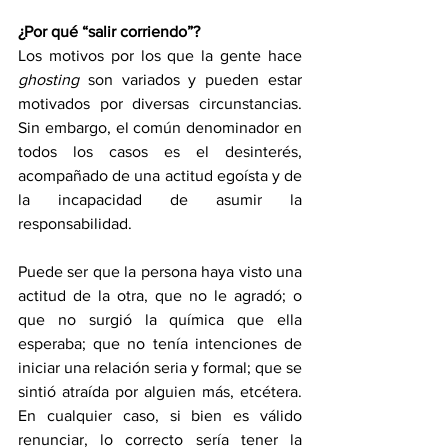
¿Por qué “salir corriendo”?
Los motivos por los que la gente hace 
ghosting 
son variados y pueden estar 
motivados por diversas circunstancias. 
Sin embargo, el común denominador en 
todos los casos es el desinterés, 
acompañado de una actitud egoísta y de 
la incapacidad de asumir la 
responsabilidad.
Puede ser que la persona haya visto una 
actitud de la otra, que no le agradó; o 
que no surgió la química que ella 
esperaba; que no tenía intenciones de 
iniciar una relación seria y formal; que se 
sintió atraída por alguien más, etcétera. 
En cualquier caso, si bien es válido 
renunciar, lo correcto sería tener la 