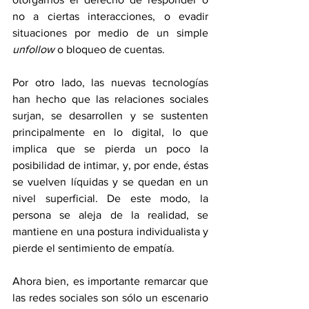
no a ciertas interacciones, o evadir 
situaciones por medio de un simple 
unfollow
 o bloqueo de cuentas. 
Por otro lado, las nuevas tecnologías 
han hecho que las relaciones sociales 
surjan, se desarrollen y se sustenten 
principalmente en lo digital, lo que 
implica que se pierda un poco la 
posibilidad de intimar, y, por ende, éstas 
se vuelven líquidas y se quedan en un 
nivel superficial. De este modo, la 
persona se aleja de la realidad, se 
mantiene en una postura individualista y 
pierde el sentimiento de empatía. 
Ahora bien, es importante remarcar que 
las redes sociales son sólo un escenario 