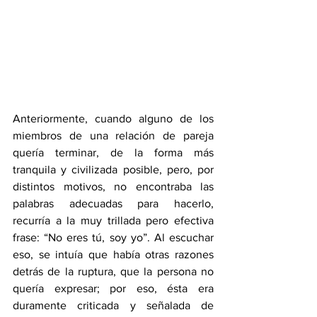
Anteriormente, cuando alguno de los 
miembros de una relación de pareja 
quería terminar, de la forma más 
tranquila y civilizada posible, pero, por 
distintos motivos, no encontraba las 
palabras adecuadas para hacerlo, 
recurría a la muy trillada pero efectiva 
frase: “No eres tú, soy yo”. Al escuchar 
eso, se intuía que había otras razones 
detrás de la ruptura, que la persona no 
quería expresar; por eso, ésta era 
duramente criticada y señalada de 