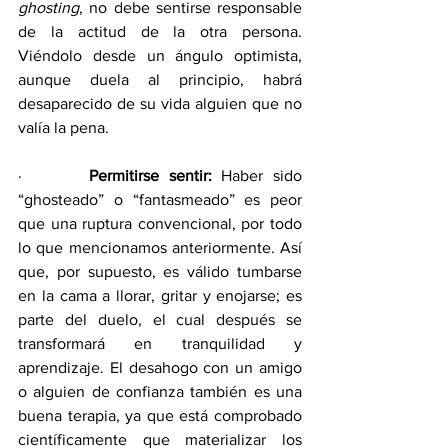
ghosting
, no debe sentirse responsable 
de la actitud de la otra persona. 
Viéndolo desde un ángulo optimista, 
aunque duela al principio, habrá 
desaparecido de su vida alguien que no 
valía la pena. 
·       
Permitirse sentir: 
Haber sido 
“ghosteado” o “fantasmeado” es peor 
que una ruptura convencional, por todo 
lo que mencionamos anteriormente. Así 
que, por supuesto, es válido tumbarse 
en la cama a llorar, gritar y enojarse; es 
parte del duelo, el cual después se 
transformará en tranquilidad y 
aprendizaje. El desahogo con un amigo 
o alguien de confianza también es una 
buena terapia, ya que está comprobado 
científicamente que materializar los 