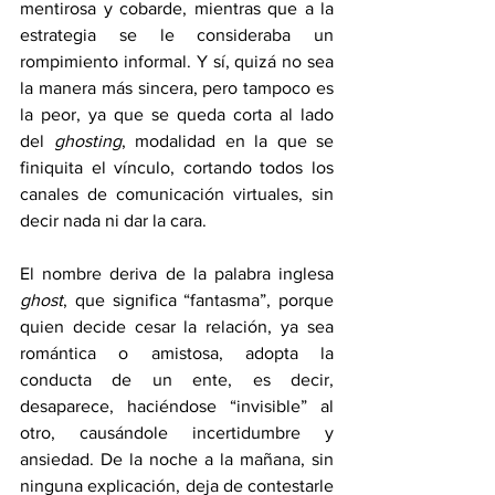
mentirosa y cobarde, mientras que a la 
estrategia se le consideraba un 
rompimiento informal. Y sí, quizá no sea 
la manera más sincera, pero tampoco es 
la peor, ya que se queda corta al lado 
del 
ghosting
, modalidad en la que se 
finiquita el vínculo, cortando todos los 
canales de comunicación virtuales, sin 
decir nada ni dar la cara. 
El nombre deriva de la palabra inglesa 
ghost
, que significa “fantasma”, porque 
quien decide cesar la relación, ya sea 
romántica o amistosa, adopta la 
conducta de un ente, es decir, 
desaparece, haciéndose “invisible” al 
otro, causándole incertidumbre y 
ansiedad. De la noche a la mañana, sin 
ninguna explicación, deja de contestarle 