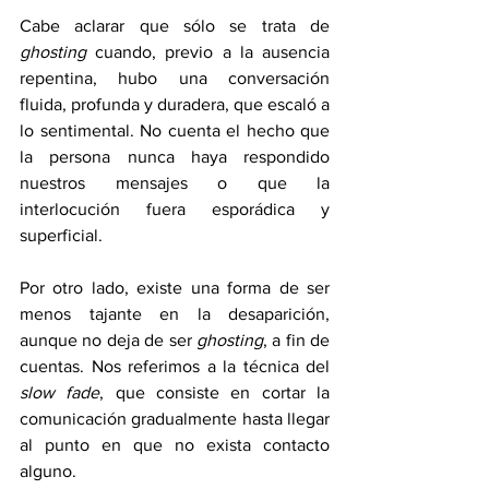
Cabe aclarar que sólo se trata de 
ghosting
 cuando, previo a la ausencia 
repentina, hubo una conversación 
fluida, profunda y duradera, que escaló a 
lo sentimental. No cuenta el hecho que 
la persona nunca haya respondido 
nuestros mensajes o que la 
interlocución fuera esporádica y 
superficial. 
Por otro lado, existe una forma de ser 
menos tajante en la desaparición, 
aunque no deja de ser 
ghosting
, a fin de 
cuentas. Nos referimos a la técnica del 
slow fade
, que consiste en cortar la 
comunicación gradualmente hasta llegar 
al punto en que no exista contacto 
alguno. 