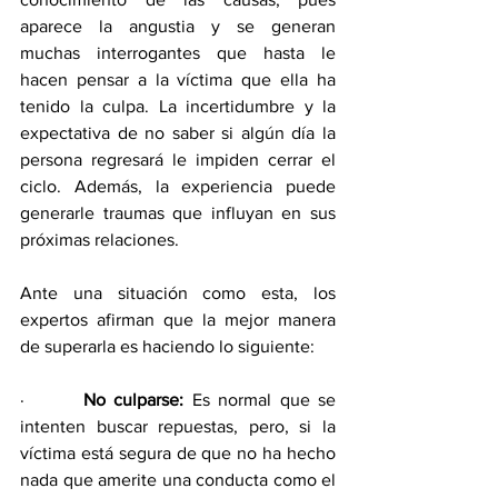
aparece la angustia y se generan 
muchas interrogantes que hasta le 
hacen pensar a la víctima que ella ha 
tenido la culpa. La incertidumbre y la 
expectativa de no saber si algún día la 
persona regresará le impiden cerrar el 
ciclo. Además, la experiencia puede 
generarle traumas que influyan en sus 
próximas relaciones. 
Ante una situación como esta, los 
expertos afirman que la mejor manera 
de superarla es haciendo lo siguiente:
·       
No culparse:
 Es normal que se 
intenten buscar repuestas, pero, si la 
víctima está segura de que no ha hecho 
nada que amerite una conducta como el 