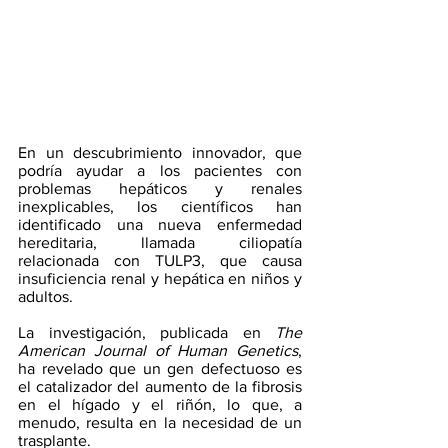
En un descubrimiento innovador, que 
podría ayudar a los pacientes con 
problemas hepáticos y renales 
inexplicables, los científicos han 
identificado una nueva enfermedad 
hereditaria, llamada ciliopatía 
relacionada con TULP3, que causa 
insuficiencia renal y hepática en niños y 
adultos.
La investigación, publicada en 
The 
American Journal of Human Genetics
, 
ha revelado que un gen defectuoso es 
el catalizador del aumento de la fibrosis 
en el hígado y el riñón, lo que, a 
menudo, resulta en la necesidad de un 
trasplante.