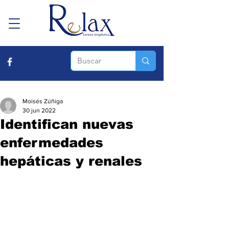
Moisés Zúñiga
30 jun 2022
Identifican nuevas
enfermedades
hepáticas y renales