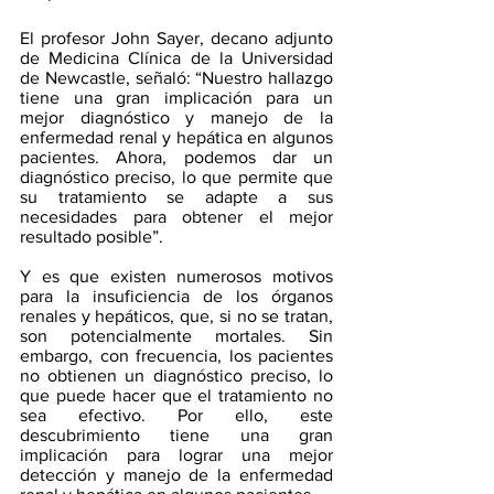
El profesor John Sayer, decano adjunto 
de Medicina Clínica de la Universidad 
de Newcastle, señaló: “Nuestro hallazgo 
tiene una gran implicación para un 
mejor diagnóstico y manejo de la 
enfermedad renal y hepática en algunos 
pacientes. Ahora, podemos dar un 
diagnóstico preciso, lo que permite que 
su tratamiento se adapte a sus 
necesidades para obtener el mejor 
resultado posible”.
Y es que existen numerosos motivos 
para la insuficiencia de los órganos 
renales y hepáticos, que, si no se tratan, 
son potencialmente mortales. Sin 
embargo, con frecuencia, los pacientes 
no obtienen un diagnóstico preciso, lo 
que puede hacer que el tratamiento no 
sea efectivo. Por ello, este 
descubrimiento tiene una gran 
implicación para lograr una mejor 
detección y manejo de la enfermedad 