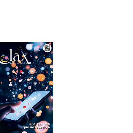
Abril 2026