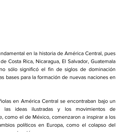
ndamental en la historia de América Central, pues 
de Costa Rica, Nicaragua, El Salvador, Guatemala 
 sólo significó el fin de siglos de dominación 
las bases para la formación de nuevas naciones en 
pañolas en América Central se encontraban bajo un 
e las ideas ilustradas y los movimientos de 
e, como el de México, comenzaron a inspirar a los 
mbios políticos en Europa, como el colapso del 