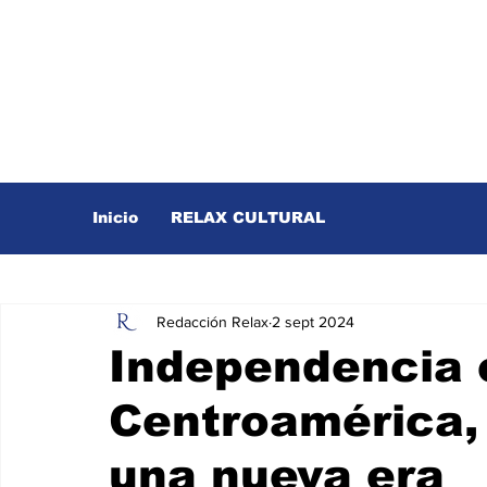
Inicio
RELAX CULTURAL
Redacción Relax
2 sept 2024
Independencia 
Centroamérica,
una nueva era