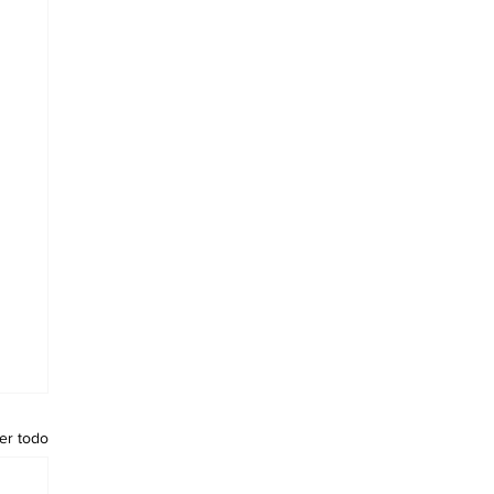
er todo