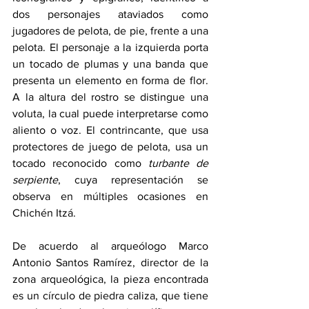
dos personajes ataviados como 
jugadores de pelota, de pie, frente a una 
pelota. El personaje a la izquierda porta 
un tocado de plumas y una banda que 
presenta un elemento en forma de flor. 
A la altura del rostro se distingue una 
voluta, la cual puede interpretarse como 
aliento o voz. El contrincante, que usa 
protectores de juego de pelota, usa un 
tocado reconocido como 
turbante de 
serpiente
, cuya representación se 
observa en múltiples ocasiones en 
Chichén Itzá.
De acuerdo al arqueólogo Marco 
Antonio Santos Ramírez, director de la 
zona arqueológica, la pieza encontrada 
es un círculo de piedra caliza, que tiene 