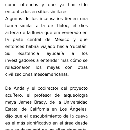
como ofrendas y que ya han sido 
encontrados en sitios similares.
Algunos de los incensarios tienen una 
forma similar a la de Tláloc, el dios 
azteca de la lluvia que era venerado en 
la parte central de México y que 
entonces habría viajado hacia Yucatán. 
Su existencia ayudaría a los 
investigadores a entender más cómo se 
relacionaron los mayas con otras 
civilizaciones mesoamericanas.
De Anda y el codirector del proyecto 
acuífero, el profesor de arqueología 
maya James Brady, de la Universidad 
Estatal de California en Los Ángeles, 
dijo que el descubrimiento de la cueva 
es el más significativo en el área desde 
que se descubrió en los años cincuenta, 