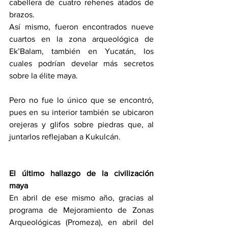
cabellera de cuatro rehenes atados de 
brazos.
Así mismo, fueron encontrados nueve 
cuartos en la zona arqueológica de 
Ek’Balam, también en Yucatán, los 
cuales podrían develar más secretos 
sobre la élite maya.
Pero no fue lo único que se encontró, 
pues en su interior también se ubicaron 
orejeras y glifos sobre piedras que, al 
juntarlos reflejaban a Kukulcán.
El último hallazgo de la civilización 
maya
En abril de ese mismo año, gracias al 
programa de Mejoramiento de Zonas 
Arqueológicas (Promeza), en abril del 