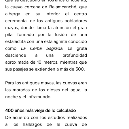
la cueva cercana de Balamcanché, que 
alberga en su interior el centro 
ceremonial de los antiguos pobladores 
mayas, donde llama la atención el gran 
pilar formado por la fusión de una 
estalactita con una estalagmita conocido 
como 
La Ceiba Sagrada
. La gruta 
desciende a una profundidad 
aproximada de 10 metros, mientras que 
sus pasajes se extienden a más de 500.
Para los antiguos mayas, las cuevas eran 
las moradas de los dioses del agua, la 
noche y el inframundo.
400 años más vieja de lo calculado
De acuerdo con los estudios realizados 
a los hallazgos de la cueva de 