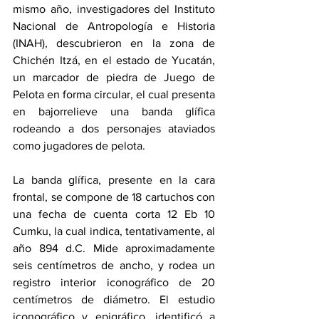
mismo año, investigadores del Instituto 
Nacional de Antropología e Historia 
(INAH), descubrieron en la zona de 
Chichén Itzá, en el estado de Yucatán, 
un marcador de piedra de Juego de 
Pelota en forma circular, el cual presenta 
en bajorrelieve una banda glífica 
rodeando a dos personajes ataviados 
como jugadores de pelota.
La banda glífica, presente en la cara 
frontal, se compone de 18 cartuchos con 
una fecha de cuenta corta 12 Eb 10 
Cumku, la cual indica, tentativamente, al 
año 894 d.C. Mide aproximadamente 
seis centímetros de ancho, y rodea un 
registro interior iconográfico de 20 
centímetros de diámetro. El estudio 
iconográfico y epigráfico, identificó a 