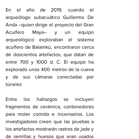
En el año de 2019, cuando el 
arqueólogo subacuático Guillermo De 
Anda –quien dirige el proyecto del Gran 
Acuífero Maya– y un equipo 
arqueológico exploraban el sistema 
acuífero de Balamkú, encontraron cerca 
de doscientos artefactos, que datan de 
entre 700 y 1000 d. C. El equipo ha 
explorado unos 400 metros de la cueva 
y de sus cámaras conectadas por 
túneles
Entre los hallazgos se incluyen 
fragmentos de cerámica, contenedores 
para moler comida e incensarios. Los 
investigadores creen que las pruebas a 
los artefactos mostrarán rastros de jade y 
de semillas y huesos que eran usados 