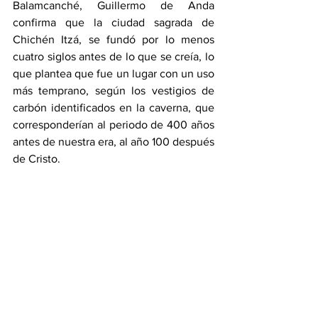
Balamcanché, Guillermo de Anda 
confirma que la ciudad sagrada de 
Chichén Itzá, se fundó por lo menos 
cuatro siglos antes de lo que se creía, lo 
que plantea que fue un lugar con un uso 
más temprano, según los vestigios de 
carbón identificados en la caverna, que 
corresponderían al periodo de 400 años 
antes de nuestra era, al año 100 después 
de Cristo.