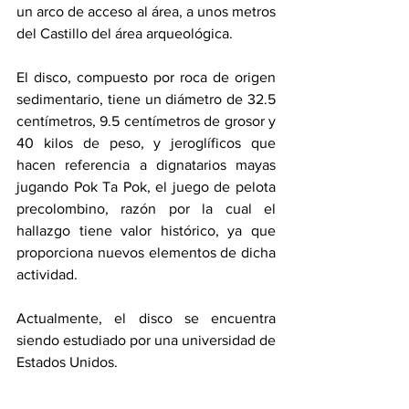
un arco de acceso al área, a unos metros 
del Castillo del área arqueológica.
El disco, compuesto por roca de origen 
sedimentario, tiene un diámetro de 32.5 
centímetros, 9.5 centímetros de grosor y 
40 kilos de peso, y jeroglíficos que 
hacen referencia a dignatarios mayas 
jugando Pok Ta Pok, el juego de pelota 
precolombino, razón por la cual el 
hallazgo tiene valor histórico, ya que 
proporciona nuevos elementos de dicha 
actividad.
Actualmente, el disco se encuentra 
siendo estudiado por una universidad de 
Estados Unidos.