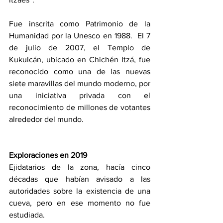
Fue inscrita como Patrimonio de la 
Humanidad por la Unesco en 1988. ​ El 7 
de julio de 2007, el Templo de 
Kukulcán, ubicado en Chichén Itzá, fue 
reconocido como una de las nuevas 
siete maravillas del mundo moderno, por 
una iniciativa privada con el 
reconocimiento de millones de votantes 
alrededor del mundo. ​
Exploraciones en 2019
Ejidatarios de la zona, hacía cinco 
décadas que habían avisado a las 
autoridades sobre la existencia de una 
cueva, pero en ese momento no fue 
estudiada.