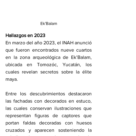
Ek’Balam
Hallazgos en 2023
En marzo del año 2023, el INAH anunció 
que fueron encontrados nueve cuartos 
en la zona arqueológica de Ek’Balam, 
ubicada en Tomozóc, Yucatán, los 
cuales revelan secretos sobre la élite 
maya.
Entre los descubrimientos destacaron 
las fachadas con decorados en estuco, 
las cuales conservan ilustraciones que 
representan figuras de captores que 
portan faldas decoradas con huesos 
cruzados y aparecen sosteniendo la 