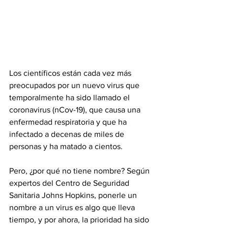
Los científicos están cada vez más 
preocupados por un nuevo virus que 
temporalmente ha sido llamado el 
coronavirus (nCov-19), que causa una 
enfermedad respiratoria y que ha 
infectado a decenas de miles de 
personas y ha matado a cientos. 
Pero, ¿por qué no tiene nombre? Según 
expertos del Centro de Seguridad 
Sanitaria Johns Hopkins, ponerle un 
nombre a un virus es algo que lleva 
tiempo, y por ahora, la prioridad ha sido 