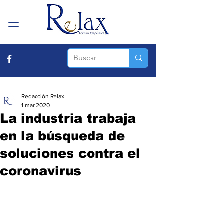
Redacción Relax
1 mar 2020
La industria trabaja
en la búsqueda de
soluciones contra el
coronavirus