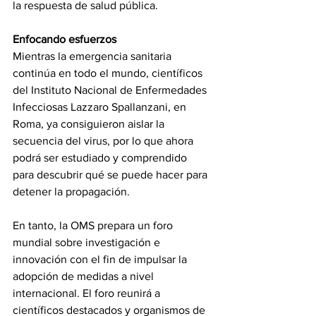
la respuesta de salud pública.
Enfocando esfuerzos
Mientras la emergencia sanitaria 
continúa en todo el mundo, científicos 
del Instituto Nacional de Enfermedades 
Infecciosas Lazzaro Spallanzani, en 
Roma, ya consiguieron aislar la 
secuencia del virus, por lo que ahora 
podrá ser estudiado y comprendido 
para descubrir qué se puede hacer para 
detener la propagación.
En tanto, la OMS prepara un foro 
mundial sobre investigación e 
innovación con el fin de impulsar la 
adopción de medidas a nivel 
internacional. El foro reunirá a 
científicos destacados y organismos de 