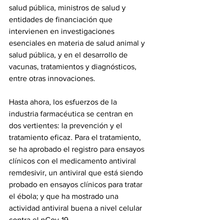
salud pública, ministros de salud y 
entidades de financiación que 
intervienen en investigaciones 
esenciales en materia de salud animal y 
salud pública, y en el desarrollo de 
vacunas, tratamientos y diagnósticos, 
entre otras innovaciones.
Hasta ahora, los esfuerzos de la 
industria farmacéutica se centran en 
dos vertientes: la prevención y el 
tratamiento eficaz. Para el tratamiento, 
se ha aprobado el registro para ensayos 
clínicos con el medicamento antiviral 
remdesivir, un antiviral que está siendo 
probado en ensayos clínicos para tratar 
el ébola; y que ha mostrado una 
actividad antiviral buena a nivel celular 
contra el nCov-19.