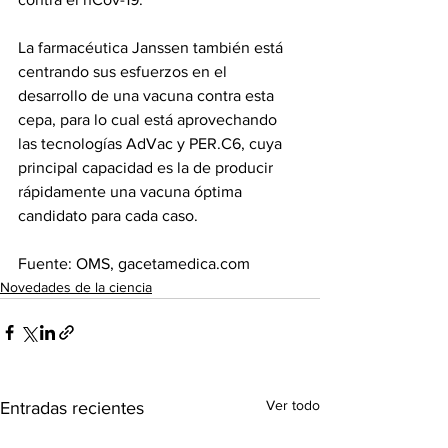
La farmacéutica Janssen también está 
centrando sus esfuerzos en el 
desarrollo de una vacuna contra esta 
cepa, para lo cual está aprovechando 
las tecnologías AdVac y PER.C6, cuya 
principal capacidad es la de producir 
rápidamente una vacuna óptima 
candidato para cada caso.
Fuente: OMS, gacetamedica.com
Novedades de la ciencia
Ver todo
Entradas recientes