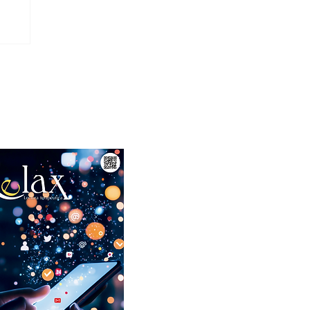
Abril 2026