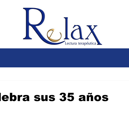
lebra sus 35 años