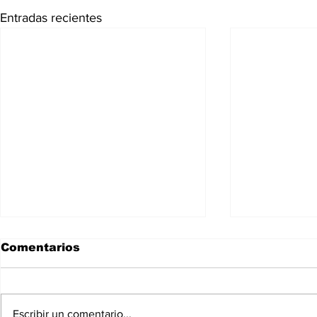
Entradas recientes
Comentarios
Escribir un comentario...