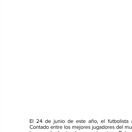
El 24 de junio de este año, el futbolista 
Contado entre los mejores jugadores del mund