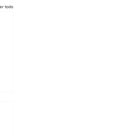
er todo