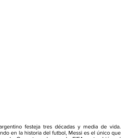
argentino festeja tres décadas y media de vida. 
o en la historia del futbol, Messi es el único que 