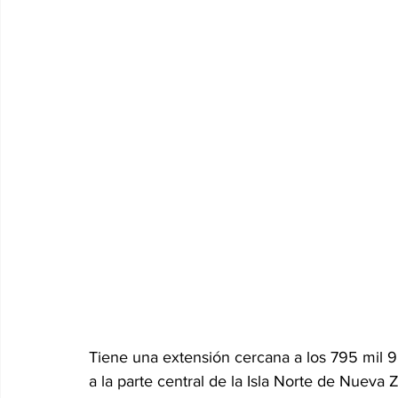
Tiene una extensión cercana a los 795 mil 9
a la parte central de la Isla Norte de Nueva