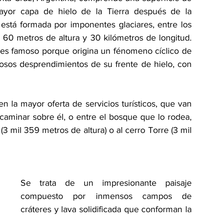
ayor capa de hielo de la Tierra después de la 
está formada por imponentes glaciares, entre los 
 60 metros de altura y 30 kilómetros de longitud. 
 es famoso porque origina un fénomeno cíclico de 
osos desprendimientos de su frente de hielo, con 
en la mayor oferta de servicios turísticos, que van 
aminar sobre él, o entre el bosque que lo rodea, 
3 mil 359 metros de altura) o al cerro Torre (3 mil 
Se trata de un impresionante paisaje 
compuesto por inmensos campos de 
cráteres y lava solidificada que conforman la 