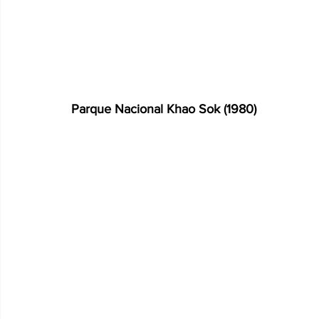
Parque Nacional Khao Sok (1980)