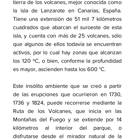
tierra de los volcanes, mejor conocida como 
la isla de Lanzarote en Canarias, España. 
Tiene una extensión de 51 mil 7 kilómetros 
cuadrados que abarcan el suroeste de esta 
isla, y cuenta con más de 25 volcanes, sólo 
que algunos de ellos todavía se encuentran 
activos, por lo cual hay zonas que alcanzan 
los 120 ºC, o bien, conforme la profundidad 
es mayor, ascienden hasta los 600 °C.
Este insólito ambiente que se creó a partir 
de las erupciones que ocurrieron en 1730, 
1736 y 1824, puede recorrerse mediante la 
Ruta de los Volcanes, que inicia en las 
Montañas del Fuego y se extiende por 14 
kilómetros al interior del parque, o 
disfrutarse desde el mirador natural de la 