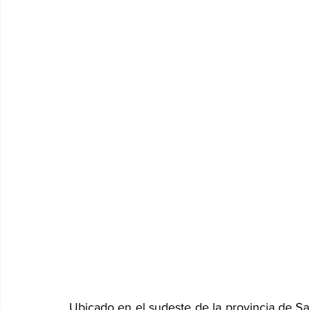
Ubicado en el sudeste de la provincia de Sa