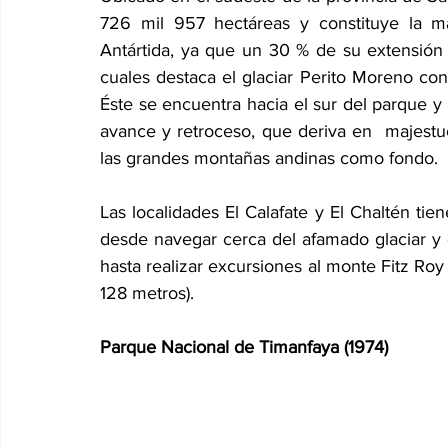
726 mil 957 hectáreas y constituye la m
Antártida, ya que un 30 % de su extensión 
cuales destaca el glaciar Perito Moreno con
Éste se encuentra hacia el sur del parque y
avance y retroceso, que deriva en  majestu
las grandes montañas andinas como fondo.
Las localidades El Calafate y El Chaltén tien
desde navegar cerca del afamado glaciar y c
hasta realizar excursiones al monte Fitz Roy (
128 metros).
Parque Nacional de Timanfaya (1974)