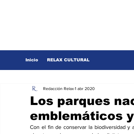
Inicio
RELAX CULTURAL
Redacción Relax
1 abr 2020
Los parques na
emblemáticos y
Con el fin de conservar la biodiversidad y 