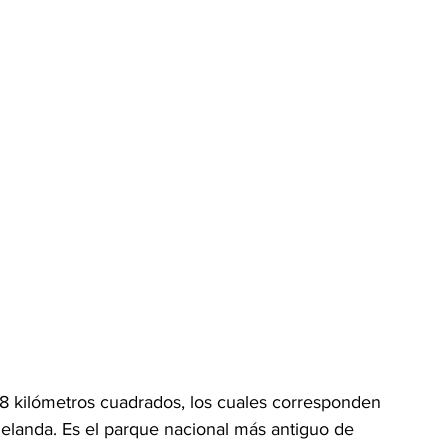
8 kilómetros cuadrados, los cuales corresponden 
 Zelanda. Es el parque nacional más antiguo de 