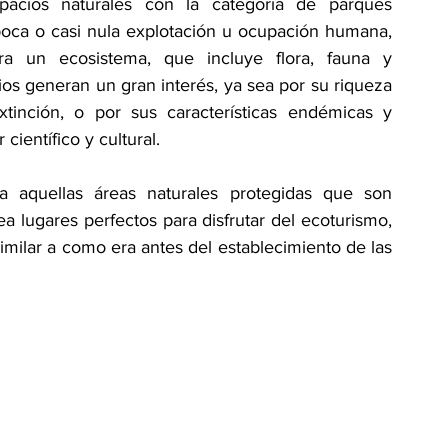
pacios naturales con la categoría de parques 
oca o casi nula explotación u ocupación humana, 
a un ecosistema, que incluye flora, fauna y 
s generan un gran interés, ya sea por su riqueza 
tinción, o por sus características endémicas y 
científico y cultural.
a aquellas áreas naturales protegidas que son 
 lugares perfectos para disfrutar del ecoturismo, 
milar a como era antes del establecimiento de las 