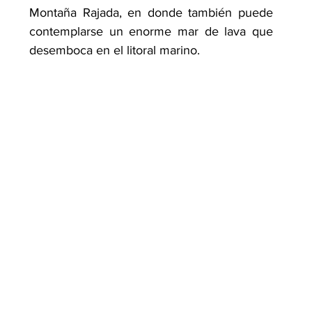
Montaña Rajada, en donde también puede 
contemplarse un enorme mar de lava que 
desemboca en el litoral marino.