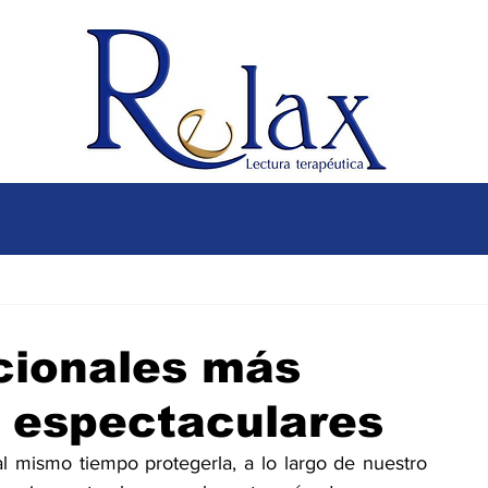
cionales más
 espectaculares
al mismo tiempo protegerla, a lo largo de nuestro 