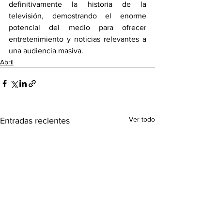
definitivamente la historia de la 
televisión, demostrando el enorme 
potencial del medio para ofrecer 
entretenimiento y noticias relevantes a 
una audiencia masiva.  
Abril
Ver todo
Entradas recientes