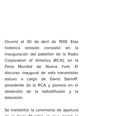
Ocurrió el 30 de abril de 1939. Esta 
histórica emisión consistió en la 
inauguración del pabellón de la Radio 
Corporation of America (RCA),
en la 
Feria Mundial de Nueva York. El 
discurso inaugural de esta transmisión 
estuvo a cargo de David Sarnoff, 
presidente de la RCA
y pionero en el 
desarrollo de la radiodifusión y la 
televisión.
Se transmitió la ceremonia de apertura 