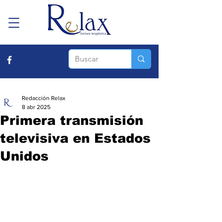
Redacción Relax
8 abr 2025
Primera transmisión
televisiva en Estados
Unidos