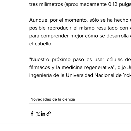
tres milímetros (aproximadamente 0.12 pulga
Aunque, por el momento, sólo se ha hecho e
posible reproducir el mismo resultado con 
para comprender mejor cómo se desarrolla el f
el cabello. 
"Nuestro próximo paso es usar células de
fármacos y la medicina regenerativa", dijo J
ingeniería de la Universidad Nacional de Y
Novedades de la ciencia