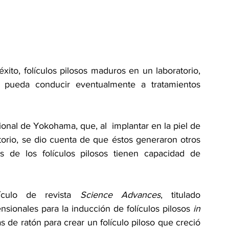
xito, folículos pilosos maduros en un laboratorio, 
 pueda conducir eventualmente a tratamientos 
onal de Yokohama, que, al  implantar en la piel de 
atorio, se dio cuenta de que éstos generaron otros 
 de los folículos pilosos tienen capacidad de 
ículo de revista 
Science Advances
, titulado 
ionales para la inducción de folículos pilosos 
in 
s de ratón para crear un folículo piloso que creció 