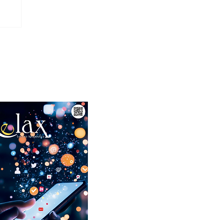
Abril 2026