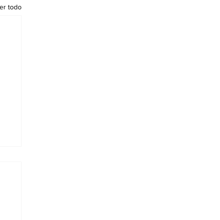
er todo