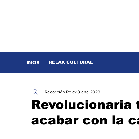
Inicio
RELAX CULTURAL
Redacción Relax
3 ene 2023
Revolucionaria 
acabar con la c