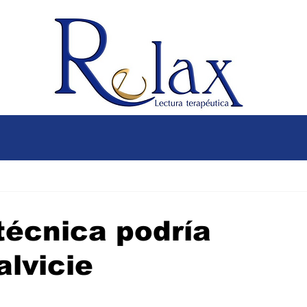
técnica podría
alvicie