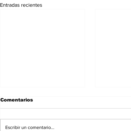
Entradas recientes
Comentarios
Escribir un comentario...