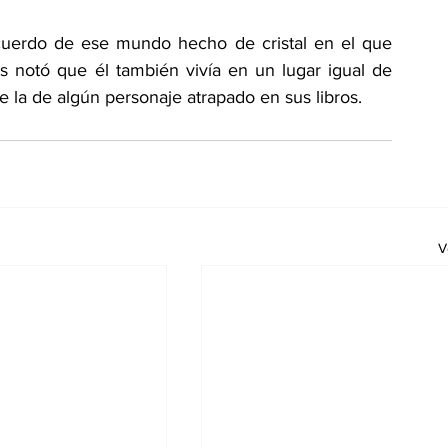
ecuerdo de ese mundo hecho de cristal en el que 
 notó que él también vivía en un lugar igual de 
que la de algún personaje atrapado en sus libros.
V