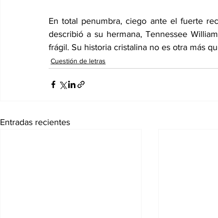
En total penumbra, ciego ante el fuerte r
describió a su hermana, Tennessee Williams
frágil. Su historia cristalina no es otra más 
Cuestión de letras
Entradas recientes