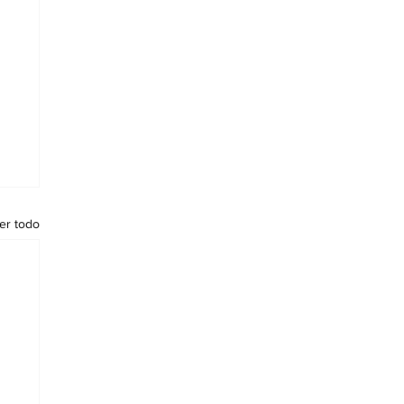
er todo