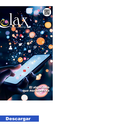
Descargar