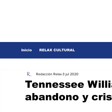
Inicio
RELAX CULTURAL
Redacción Relax
3 jul 2020
Tennessee Willi
abandono y cris