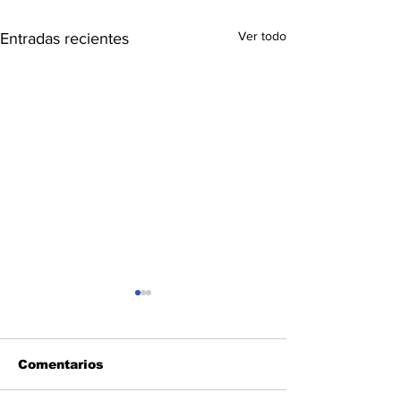
Ver todo
Entradas recientes
Comentarios