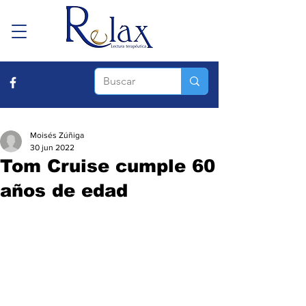
Moisés Zúñiga
30 jun 2022
Tom Cruise cumple 60
años de edad