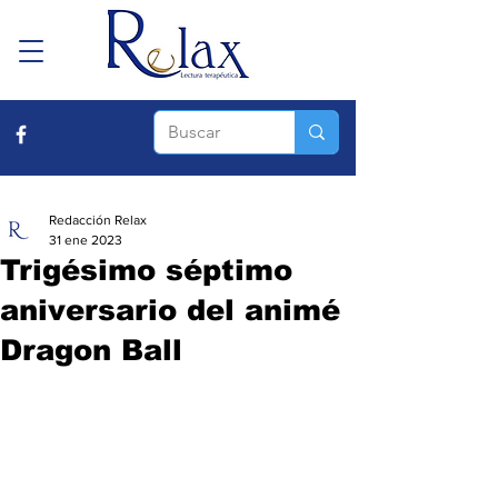
Redacción Relax
31 ene 2023
Trigésimo séptimo
aniversario del animé
Dragon Ball