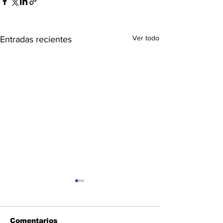
Ver todo
Entradas recientes
Comentarios