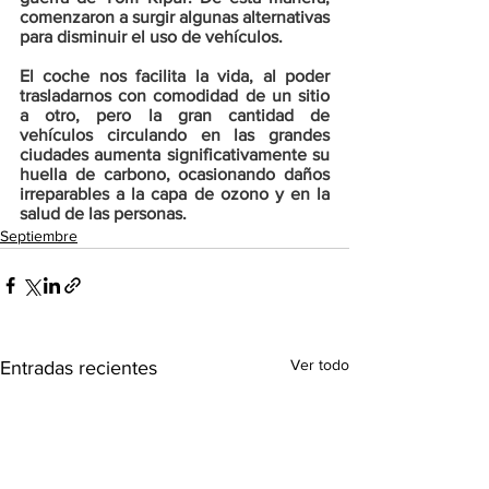
comenzaron a surgir algunas alternativas 
para disminuir el uso de vehículos.
El coche nos facilita la vida, al poder 
trasladarnos con comodidad de un sitio 
a otro, pero la gran cantidad de 
vehículos circulando en las grandes 
ciudades aumenta significativamente su 
huella de carbono, ocasionando daños 
irreparables a la capa de ozono y en la 
salud de las personas.
Septiembre
Ver todo
Entradas recientes