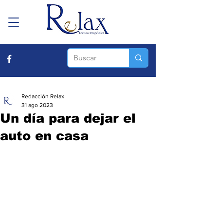
Redacción Relax
31 ago 2023
Un día para dejar el
auto en casa