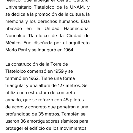
Universitario Tlatelolco de la UNAM, y 
se dedica a la promoción de la cultura, la 
memoria y los derechos humanos. Está 
ubicado en la Unidad Habitacional 
Nonoalco Tlatelolco de la Ciudad de 
México. Fue diseñada por el arquitecto 
Mario Pani y se inauguró en 1964.
La construcción de la Torre de 
Tlatelolco comenzó en 1959 y se 
terminó en 1962. Tiene una forma 
triangular y una altura de 127 metros. Se 
utilizó una estructura de concreto 
armado, que se reforzó con 45 pilotes 
de acero y concreto que penetran a una 
profundidad de 35 metros. También se 
usaron 36 amortiguadores sísmicos para 
proteger el edificio de los movimientos 