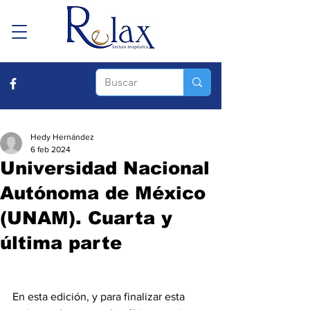
Hedy Hernández
6 feb 2024
Universidad Nacional
Autónoma de México
(UNAM). Cuarta y
última parte
En esta edición, y para finalizar esta 