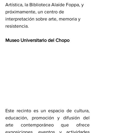
Artística, la Biblioteca Alaíde Foppa, y 
próximamente, un centro de 
interpretación sobre arte, memoria y 
resistencia.
Museo Universitario del Chopo
Este recinto es un espacio de cultura, 
educación, promoción y difusión del 
arte contemporáneo que ofrece 
exposiciones, eventos y actividades 