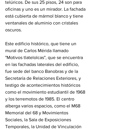
telúricos. De sus 25 pisos, 24 son para 
oficinas y uno es un mirador. La fachada 
está cubierta de mármol blanco y tiene 
ventanales de aluminio con cristales 
oscuros.
Este edificio histórico, que tiene un 
mural de Carlos Mérida llamado 
"Motivos tlatelolcas", que se encuentra 
en las fachadas laterales del edificio, 
fue sede del banco Banobras y de la 
Secretaría de Relaciones Exteriores, y 
testigo de acontecimientos históricos 
como el movimiento estudiantil de 1968 
y los terremotos de 1985. El centro 
alberga varios espacios, como el M68 
Memorial del 68 y Movimientos 
Sociales, la Sala de Exposiciones 
Temporales, la Unidad de Vinculación 