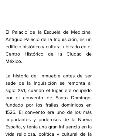
El Palacio de la Escuela de Medicina, 
Antiguo Palacio de la Inquisición, es un 
edificio histórico y cultural ubicado en el 
Centro Histórico de la Ciudad de 
México.
La historia del inmueble antes de ser 
sede de la Inquisición se remonta al 
siglo XVI, cuando el lugar era ocupado 
por el convento de Santo Domingo, 
fundado por los frailes dominicos en 
1526. El convento era uno de los más 
importantes y poderosos de la Nueva 
España, y tenía una gran influencia en la 
vida religiosa, política y cultural de la 