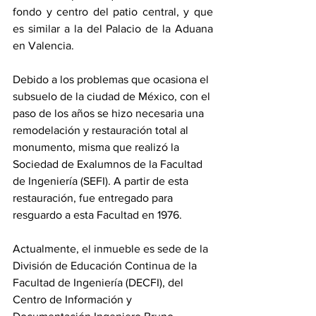
fondo y centro del patio central, y que 
es similar a la del Palacio de la Aduana 
en Valencia.
Debido a los problemas que ocasiona el 
subsuelo de la ciudad de México, con el 
paso de los años se hizo necesaria una 
remodelación y restauración total al 
monumento, misma que realizó la 
Sociedad de Exalumnos de la Facultad 
de Ingeniería (SEFI). A partir de esta 
restauración, fue entregado para 
resguardo a esta Facultad en 1976.
Actualmente, el inmueble es sede de la 
División de Educación Continua de la 
Facultad de Ingeniería (DECFI), del 
Centro de Información y 