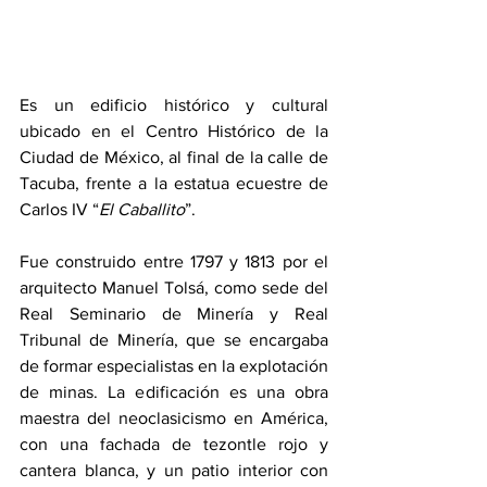
Es un edificio histórico y cultural 
ubicado en el Centro Histórico de la 
Ciudad de México, al final de la calle de 
Tacuba, frente a la estatua ecuestre de 
Carlos IV “
El Caballito
”.
Fue construido entre 1797 y 1813 por el 
arquitecto Manuel Tolsá, como sede del 
Real Seminario de Minería y Real 
Tribunal de Minería, que se encargaba 
de formar especialistas en la explotación 
de minas. La edificación es una obra 
maestra del neoclasicismo en América, 
con una fachada de tezontle rojo y 
cantera blanca, y un patio interior con 