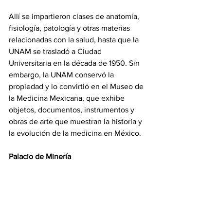
Allí se impartieron clases de anatomía, 
fisiología, patología y otras materias 
relacionadas con la salud, hasta que la 
UNAM se trasladó a Ciudad 
Universitaria en la década de 1950. Sin 
embargo, la UNAM conservó la 
propiedad y lo convirtió en el Museo de 
la Medicina Mexicana, que exhibe 
objetos, documentos, instrumentos y 
obras de arte que muestran la historia y 
la evolución de la medicina en México.
Palacio de Minería 