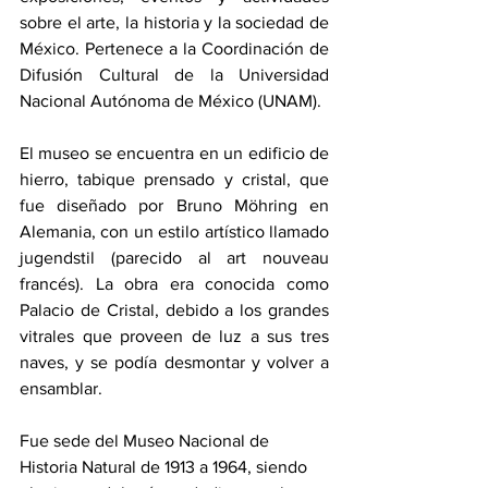
sobre el arte, la historia y la sociedad de 
México. Pertenece a la Coordinación de 
Difusión Cultural de la Universidad 
Nacional Autónoma de México (UNAM).
El museo se encuentra en un edificio de 
hierro, tabique prensado y cristal, que 
fue diseñado por Bruno Möhring en 
Alemania, con un estilo artístico llamado 
jugendstil (parecido al art nouveau 
francés). La obra era conocida como 
Palacio de Cristal, debido a los grandes 
vitrales que proveen de luz a sus tres 
naves, y se podía desmontar y volver a 
ensamblar.
Fue sede del Museo Nacional de 
Historia Natural de 1913 a 1964, siendo 