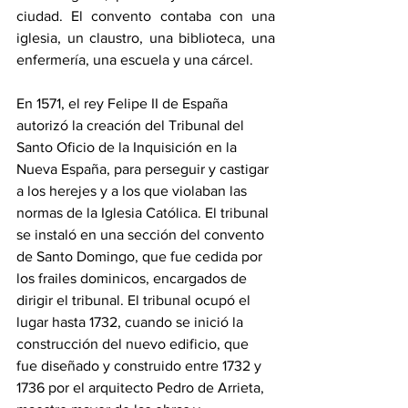
ciudad. El convento contaba con una 
iglesia, un claustro, una biblioteca, una 
enfermería, una escuela y una cárcel.
En 1571, el rey Felipe II de España 
autorizó la creación del Tribunal del 
Santo Oficio de la Inquisición en la 
Nueva España, para perseguir y castigar 
a los herejes y a los que violaban las 
normas de la Iglesia Católica. El tribunal 
se instaló en una sección del convento 
de Santo Domingo, que fue cedida por 
los frailes dominicos, encargados de 
dirigir el tribunal. El tribunal ocupó el 
lugar hasta 1732, cuando se inició la 
construcción del nuevo edificio, que 
fue diseñado y construido entre 1732 y 
1736 por el arquitecto Pedro de Arrieta, 