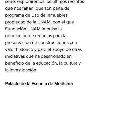
serie, exploraremos los últimos recintos 
que nos faltan, que son parte del 
programa de Uso de inmuebles 
propiedad de la UNAM, con el que 
Fundación UNAM impulsa la 
generación de recursos para la 
preservación de construcciones con 
valor histórico y para el apoyo de otras 
iniciativas que ha desarrollado en 
beneficio de la educación, la cultura y 
la investigación.
Palacio de la Escuela de Medicina