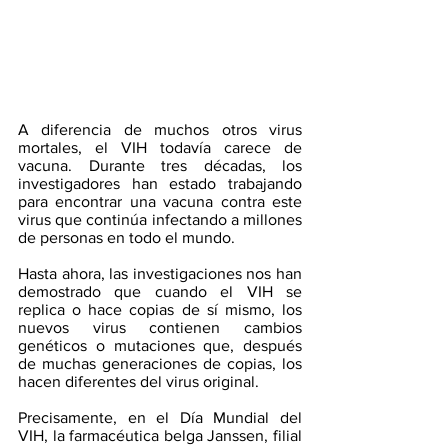
A diferencia de muchos otros virus 
mortales, el VIH todavía carece de 
vacuna. Durante tres décadas, los 
investigadores han estado trabajando 
para encontrar una vacuna contra este 
virus que continúa infectando a millones 
de personas en todo el mundo.
Hasta ahora, las investigaciones nos han 
demostrado que cuando el VIH se 
replica o hace copias de sí mismo, los 
nuevos virus contienen cambios 
genéticos o mutaciones que, después 
de muchas generaciones de copias, los 
hacen diferentes del virus original.
Precisamente, en el Día Mundial del 
VIH, la farmacéutica belga Janssen, filial 