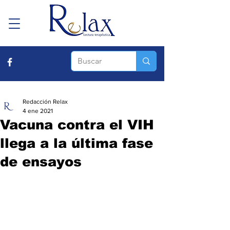
Redacción Relax
4 ene 2021
Vacuna contra el VIH
llega a la última fase
de ensayos