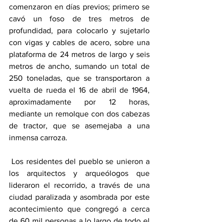
comenzaron en días previos; primero se 
cavó un foso de tres metros de 
profundidad, para colocarlo y sujetarlo 
con vigas y cables de acero, sobre una 
plataforma de 24 metros de largo y seis 
metros de ancho, sumando un total de 
250 toneladas, que se transportaron a 
vuelta de rueda el 16 de abril de 1964, 
aproximadamente por 12 horas, 
mediante un remolque con dos cabezas 
de tractor, que se asemejaba a una 
inmensa carroza.
 Los residentes del pueblo se unieron a 
los arquitectos y arqueólogos que 
lideraron el recorrido, a través de una 
ciudad paralizada y asombrada por este 
acontecimiento que congregó a cerca 
de 60 mil personas a lo largo de todo el 