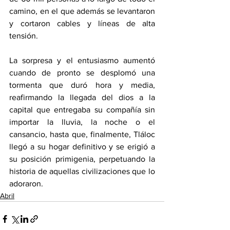
camino, en el que además se levantaron 
y cortaron cables y líneas de alta 
tensión.
La sorpresa y el entusiasmo aumentó 
cuando de pronto se desplomó una 
tormenta que duró hora y media, 
reafirmando la llegada del dios a la 
capital que entregaba su compañía sin 
importar la lluvia, la noche o el 
cansancio, hasta que, finalmente, Tláloc 
llegó a su hogar definitivo y se erigió a 
su posición primigenia, perpetuando la 
historia de aquellas civilizaciones que lo 
adoraron.
Abril