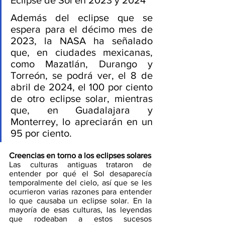
Además del eclipse que se 
espera para el décimo mes de 
2023, la NASA ha señalado 
que, en ciudades mexicanas, 
como Mazatlán, Durango y 
Torreón, se podrá ver, el 8 de 
abril de 2024, el 100 por ciento 
de otro eclipse solar, mientras 
que, en Guadalajara y 
Monterrey, lo apreciarán en un 
95 por ciento.  
Creencias en torno a los eclipses solares 
Las culturas antiguas trataron de 
entender por qué el Sol desaparecía 
temporalmente del cielo, así que se les 
ocurrieron varias razones para entender 
lo que causaba un eclipse solar. En la 
mayoría de esas culturas, las leyendas 
que rodeaban a estos sucesos 