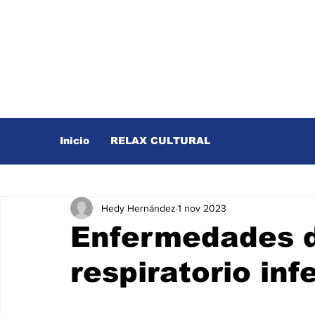
Inicio
RELAX CULTURAL
Hedy Hernández
1 nov 2023
Enfermedades d
respiratorio infe