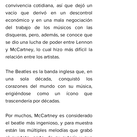
convivencia cotidiana, así que dejó un 
vacío que derivó en un descontrol 
económico y en una mala negociación 
del trabajo de los músicos con las 
disqueras, pero, además, se conoce que 
se dio una lucha de poder entre Lennon 
y McCartney, lo cual hizo más difícil la 
relación entre los artistas. 
The Beatles es la banda inglesa que, en 
una sola década, conquistó los 
corazones del mundo con su música, 
erigiéndose como un ícono que 
trascendería por décadas. 
Por muchos, McCartney es considerado 
el beatle más ingenioso, y para muestra 
están las múltiples melodías que grabó 