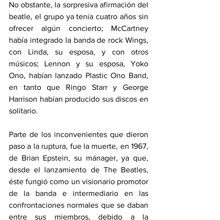
No obstante, la sorpresiva afirmación del 
beatle, el grupo ya tenía cuatro años sin 
ofrecer algún concierto; McCartney 
había integrado la banda de rock Wings, 
con Linda, su esposa, y con otros 
músicos; Lennon y su esposa, Yoko 
Ono, habían lanzado Plastic Ono Band, 
en tanto que Ringo Starr y George 
Harrison habían producido sus discos en 
solitario.
Parte de los inconvenientes que dieron 
paso a la ruptura, fue la muerte, en 1967, 
de Brian Epstein, su mánager, ya que, 
desde el lanzamiento de The Beatles, 
éste fungió como un visionario promotor 
de la banda e intermediario en las 
confrontaciones normales que se daban 
entre sus miembros, debido a la 