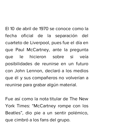
El 10 de abril de 1970 se conoce como la 
fecha oficial de la separación del 
cuarteto de Liverpool, pues fue el día en 
que Paul McCartney, ante la pregunta 
que le hicieron sobre si veía 
posibilidades de reunirse en un futuro 
con John Lennon, declaró a los medios 
que él y sus compañeros no volverían a 
reunirse para grabar algún material. 
Fue así como la nota titular de The New 
York Times: “McCartney rompe con los 
Beatles”, dio pie a un sentir polémico, 
que cimbró a los fans del grupo. 