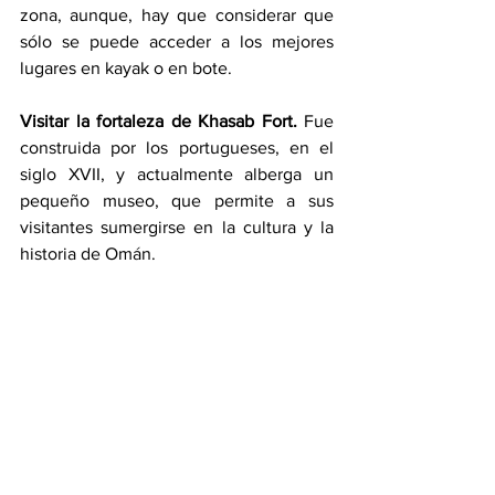
zona, aunque, hay que considerar que 
sólo se puede acceder a los mejores 
lugares en kayak o en bote.
Visitar la fortaleza de Khasab Fort.
 Fue 
construida por los portugueses, en el 
siglo XVII, y actualmente alberga un 
pequeño museo, que permite a sus 
visitantes sumergirse en la cultura y la 
historia de Omán. 