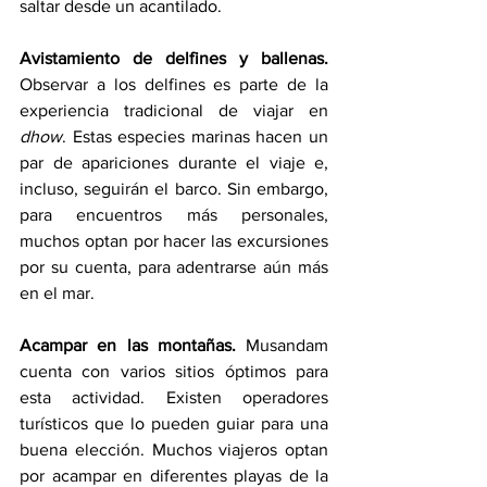
saltar desde un acantilado.
Avistamiento de delfines y ballenas.
Observar a los delfines es parte de la 
experiencia tradicional de viajar en 
dhow
. Estas especies marinas hacen un 
par de apariciones durante el viaje e, 
incluso, seguirán el barco. Sin embargo, 
para encuentros más personales, 
muchos optan por hacer las excursiones 
por su cuenta, para adentrarse aún más 
en el mar.
Acampar en las montañas.
 Musandam 
cuenta con varios sitios óptimos para 
esta actividad. Existen operadores 
turísticos que lo pueden guiar para una 
buena elección. Muchos viajeros optan 
por acampar en diferentes playas de la 