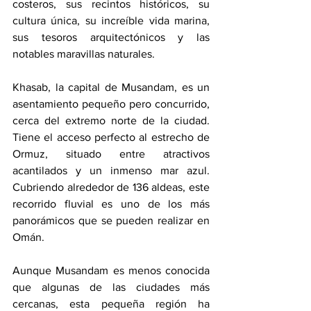
costeros, sus recintos históricos, su 
cultura única, su increíble vida marina, 
sus tesoros arquitectónicos y las 
notables maravillas naturales. 
Khasab, la capital de Musandam, es un 
asentamiento pequeño pero concurrido, 
cerca del extremo norte de la ciudad. 
Tiene el acceso perfecto al estrecho de 
Ormuz, situado entre atractivos 
acantilados y un inmenso mar azul. 
Cubriendo alrededor de 136 aldeas, este 
recorrido fluvial es uno de los más 
panorámicos que se pueden realizar en 
Omán.
Aunque Musandam es menos conocida 
que algunas de las ciudades más 
cercanas, esta pequeña región ha 