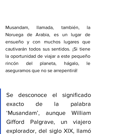
Musandam, llamada, también, la 
Noruega de Arabia, es un lugar de 
ensueño y con muchos lugares que 
cautivarán todos sus sentidos. ¡Si tiene 
la oportunidad de viajar a este pequeño 
rincón del planeta, hágalo, le 
aseguramos que no se arrepentirá! 
Se desconoce el significado 
exacto de la palabra 
‘Musandam’, aunque William 
Gifford Palgrave, un viajero 
explorador, del siglo XIX, llamó 