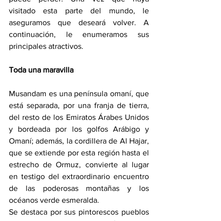
visitado esta parte del mundo, le 
aseguramos que deseará volver. A 
continuación, le enumeramos sus 
principales atractivos.
Toda una maravilla
Musandam es una península omaní, que 
está separada, por una franja de tierra, 
del resto de los Emiratos Árabes Unidos 
y bordeada por los golfos Arábigo y 
Omaní; además, la cordillera de Al Hajar, 
que se extiende por esta región hasta el 
estrecho de Ormuz, convierte al lugar 
en testigo del extraordinario encuentro 
de las poderosas montañas y los 
océanos verde esmeralda.
Se destaca por sus pintorescos pueblos 