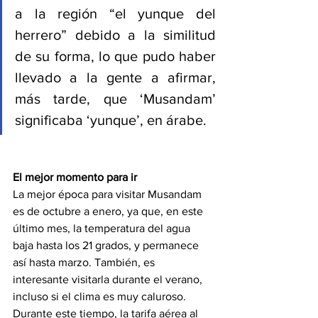
a la región “el yunque del 
herrero” debido a la similitud 
de su forma, lo que pudo haber 
llevado a la gente a afirmar, 
más tarde, que ‘Musandam’ 
significaba ‘yunque’, en árabe.
El mejor momento para ir
La mejor época para visitar Musandam 
es de octubre a enero, ya que, en este 
último mes, la temperatura del agua 
baja hasta los 21 grados, y permanece 
así hasta marzo. También, es 
interesante visitarla durante el verano, 
incluso si el clima es muy caluroso. 
Durante este tiempo, la tarifa aérea al 