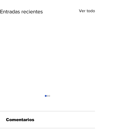
Ver todo
Entradas recientes
Comentarios