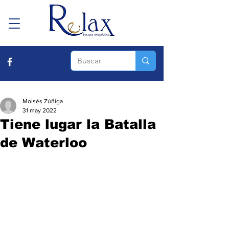
Moisés Zúñiga
31 may 2022
Tiene lugar la Batalla
de Waterloo