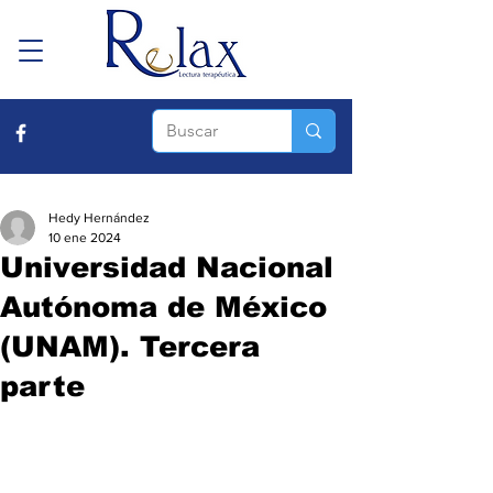
Hedy Hernández
10 ene 2024
Universidad Nacional
Autónoma de México
(UNAM). Tercera
parte