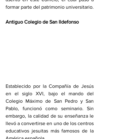
formar parte del patrimonio universitario.
Antiguo Colegio de San Ildefonso
Establecido por la Compañía de Jesús 
en el siglo XVI, bajo el mando del 
Colegio Máximo de San Pedro y San 
Pablo, funcionó como seminario. Sin 
embargo, la calidad de su enseñanza le 
llevó a convertirse en uno de los centros 
educativos jesuitas más famosos de la 
América española.