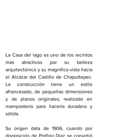
La Casa del lago es uno de los recintos 
más atractivos por su belleza 
arquitectónica y su magnífica vista hacia 
el Alcázar del Castillo de Chapultepec. 
La construcción tiene un estilo 
afrancesado, de pequeñas dimensiones 
y de planos originales, realizado en 
mampostería para hacerla duradera y 
sólida.
Su origen data de 1906, cuando por 
disposición de Porfirio Díaz se convirtió 