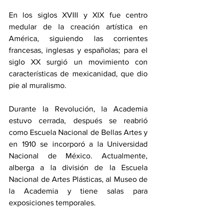
En los siglos XVIII y XIX fue centro 
medular de la creación artística en 
América, siguiendo las corrientes 
francesas, inglesas y españolas; para el 
siglo XX surgió un movimiento con 
características de mexicanidad, que dio 
pie al muralismo.
Durante la Revolución, la Academia 
estuvo cerrada, después se reabrió 
como Escuela Nacional de Bellas Artes y 
en 1910 se incorporó a la Universidad 
Nacional de México. Actualmente, 
alberga a la división de la Escuela 
Nacional de Artes Plásticas, al Museo de 
la Academia y tiene salas para 
exposiciones temporales.