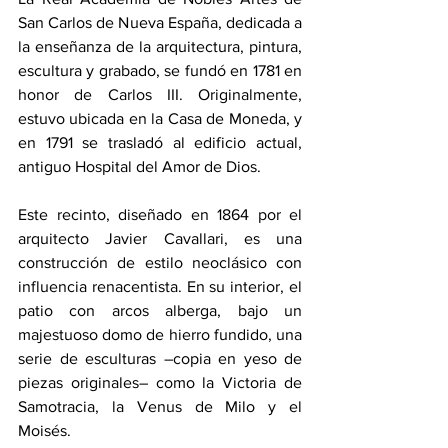
San Carlos de Nueva España, dedicada a 
la enseñanza de la arquitectura, pintura, 
escultura y grabado, se fundó en 1781 en 
honor de Carlos III. Originalmente, 
estuvo ubicada en la Casa de Moneda, y 
en 1791 se trasladó al edificio actual, 
antiguo Hospital del Amor de Dios.
Este recinto, diseñado en 1864 por el 
arquitecto Javier Cavallari, es una 
construcción de estilo neoclásico con 
influencia renacentista. En su interior, el 
patio con arcos alberga, bajo un 
majestuoso domo de hierro fundido, una 
serie de esculturas –copia en yeso de 
piezas originales– como la Victoria de 
Samotracia, la Venus de Milo y el 
Moisés.