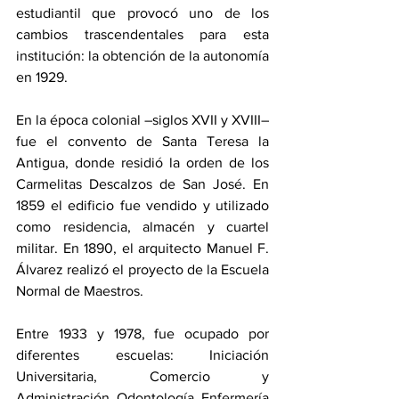
estudiantil que provocó uno de los 
cambios trascendentales para esta 
institución: la obtención de la autonomía 
en 1929.
En la época colonial –siglos XVII y XVIII– 
fue el convento de Santa Teresa la 
Antigua, donde residió la orden de los 
Carmelitas Descalzos de San José. En 
1859 el edificio fue vendido y utilizado 
como residencia, almacén y cuartel 
militar. En 1890, el arquitecto Manuel F. 
Álvarez realizó el proyecto de la Escuela 
Normal de Maestros.
Entre 1933 y 1978, fue ocupado por 
diferentes escuelas: Iniciación 
Universitaria, Comercio y 
Administración, Odontología, Enfermería 