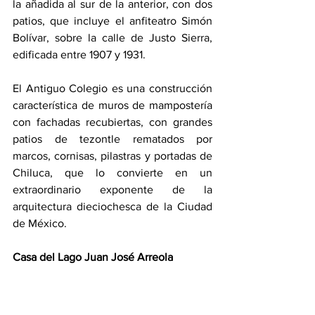
la añadida al sur de la anterior, con dos 
patios, que incluye el anfiteatro Simón 
Bolívar, sobre la calle de Justo Sierra, 
edificada entre 1907 y 1931.
El Antiguo Colegio es una construcción 
característica de muros de mampostería 
con fachadas recubiertas, con grandes 
patios de tezontle rematados por 
marcos, cornisas, pilastras y portadas de 
Chiluca, que lo convierte en un 
extraordinario exponente de la 
arquitectura dieciochesca de la Ciudad 
de México.
Casa del Lago Juan José Arreola