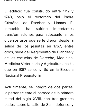
El edificio fue construido entre 1712 y 
1749, bajo el rectorado del Padre 
Cristóbal de Escobar y Llamas. El 
inmueble ha sufrido importantes 
transformaciones para adecuarlo a los 
diversos usos que se le dieron desde la 
salida de los jesuitas en 1767, entre 
otros, sede del Regimiento de Flandes y 
de las escuelas de Derecho, Medicina, 
Medicina Veterinaria y Agricultura, hasta 
que en 1867 se convirtió en la Escuela 
Nacional Preparatoria.
Actualmente, se integra de dos partes: 
la perteneciente al barroco de la primera 
mitad del siglo XVIII, con tres grandes 
patios, sobre la calle de San Ildefonso, y 