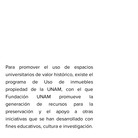
Para promover el uso de espacios 
universitarios de valor histórico, existe el 
programa de Uso de inmuebles 
propiedad de la UNAM, con el que 
Fundación UNAM promueve la 
generación de recursos para la 
preservación y el apoyo a otras 
iniciativas que se han desarrollado con 
fines educativos, cultura e investigación.