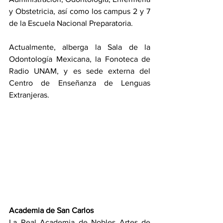
y Obstetricia, así como los campus 2 y 7 
de la Escuela Nacional Preparatoria.
Actualmente, alberga la Sala de la 
Odontología Mexicana, la Fonoteca de 
Radio UNAM, y es sede externa del 
Centro de Enseñanza de Lenguas 
Extranjeras.
Academia de San Carlos
La Real Academia de Nobles Artes de 