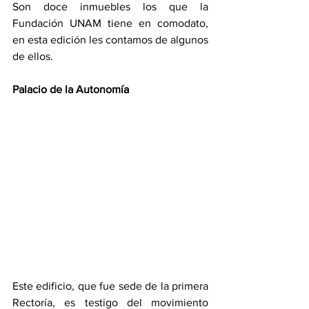
Son doce inmuebles los que la 
Fundación UNAM tiene en comodato, 
en esta edición les contamos de algunos 
de ellos.
Palacio de la Autonomía
Este edificio, que fue sede de la primera 
Rectoría, es testigo del movimiento 