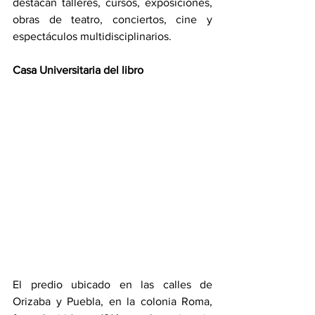
destacan talleres, cursos, exposiciones, 
obras de teatro, conciertos, cine y 
espectáculos multidisciplinarios.
Casa Universitaria del libro
El predio ubicado en las calles de 
Orizaba y Puebla, en la colonia Roma, 