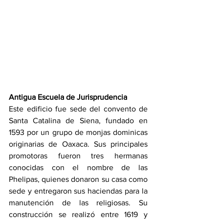
Antigua Escuela de Jurisprudencia
Este edificio fue sede del convento de 
Santa Catalina de Siena, fundado en 
1593 por un grupo de monjas dominicas 
originarias de Oaxaca. Sus principales 
promotoras fueron tres hermanas 
conocidas con el nombre de las 
Phelipas, quienes donaron su casa como 
sede y entregaron sus haciendas para la 
manutención de las religiosas. Su 
construcción se realizó entre 1619 y 