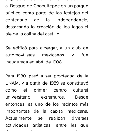
al Bosque de Chapultepec en un parque 
público como parte de los festejos del 
centenario de la Independencia, 
destacando la creación de los lagos al 
pie de la colina del castillo.
Se edificó para albergar, a un club de 
automovilistas mexicanos y fue 
inaugurada en abril de 1908.
Para 1930 pasó a ser propiedad de la 
UNAM, y a partir de 1959 se constituyó 
como el primer centro cultural 
universitario extramuros. Desde 
entonces, es uno de los recintos más 
importantes de la capital mexicana. 
Actualmente se realizan diversas 
actividades artísticas, entre las que 