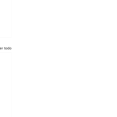
er todo