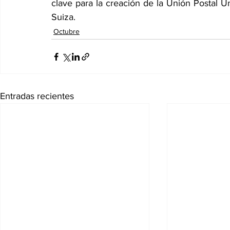
clave para la creación de la Unión Postal Un
Suiza. 
Octubre
Entradas recientes