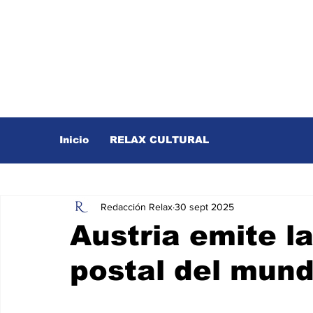
Inicio
RELAX CULTURAL
Redacción Relax
30 sept 2025
Austria emite la
postal del mun