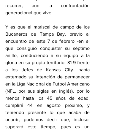
recorrer, aun la confrontación 
generacional que vive. 
Y es que el mariscal de campo de los 
Bucaneros de Tampa Bay, previo al 
encuentro de este 7 de febrero -en el 
que consiguió conquistar su séptimo 
anillo, conduciendo a su equipo a la 
gloria en su propio territorio, 31-9 frente 
a los Jefes de Kansas City- había 
externado su intención de permanecer 
en la Liga Nacional de Futbol Americano 
(NFL, por sus siglas en inglés), por lo 
menos hasta los 45 años de edad; 
cumplirá 44 en agosto próximo, y 
teniendo presente lo que acaba de 
ocurrir, podemos decir que, incluso, 
superará este tiempo, pues es un 