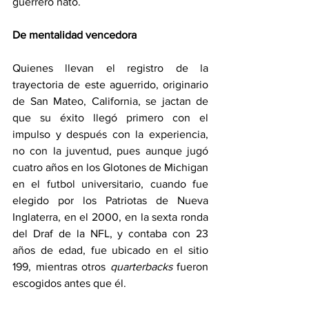
guerrero nato. 
De mentalidad vencedora 
Quienes llevan el registro de la 
trayectoria de este aguerrido, originario 
de San Mateo, California, se jactan de 
que su éxito llegó primero con el 
impulso y después con la experiencia, 
no con la juventud, pues aunque jugó 
cuatro años en los Glotones de Michigan 
en el futbol universitario, cuando fue 
elegido por los Patriotas de Nueva 
Inglaterra, en el 2000, en la sexta ronda 
del Draf de la NFL, y contaba con 23 
años de edad, fue ubicado en el sitio 
199, mientras otros 
quarterbacks
 fueron 
escogidos antes que él. 