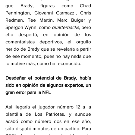
que Brady, figuras como Chad 
Pennington, Giovanni Carmazzi, Chris 
Redman, Tee Martin, Marc Bulger y 
Spergon Wynn, como 
quarterbacks
, pero 
ello despertó, en opinión de los 
comentaristas deportivos, el orgullo 
herido de Brady que se revelaría a partir 
de ese momento, pues no hay nada que 
lo motive más, como ha reconocido. 
Desdeñar el potencial de Brady, había 
sido en opinión de algunos expertos, un 
gran error para la NFL
Así llegaría el jugador número 12 a la 
plantilla de Los Patriotas, y aunque 
acabó como número dos en ese año, 
sólo disputó minutos de un partido. Para 