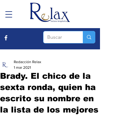
Redacción Relax
1 mar 2021
Brady. El chico de la
sexta ronda, quien ha
escrito su nombre en
la lista de los mejores