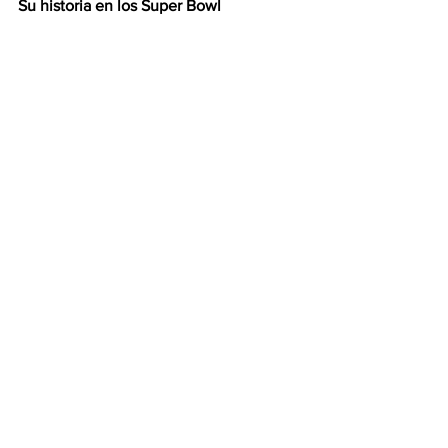
Su historia en los Super Bowl