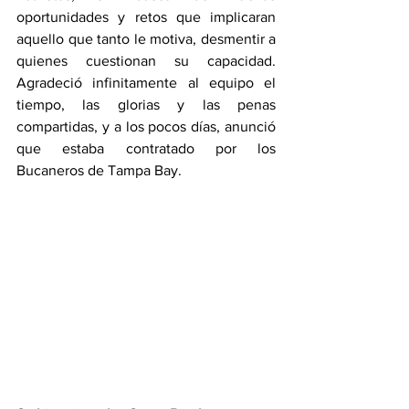
oportunidades y retos que implicaran 
aquello que tanto le motiva, desmentir a 
quienes cuestionan su capacidad. 
Agradeció infinitamente al equipo el 
tiempo, las glorias y las penas 
compartidas, y a los pocos días, anunció 
que estaba contratado por los 
Bucaneros de Tampa Bay.