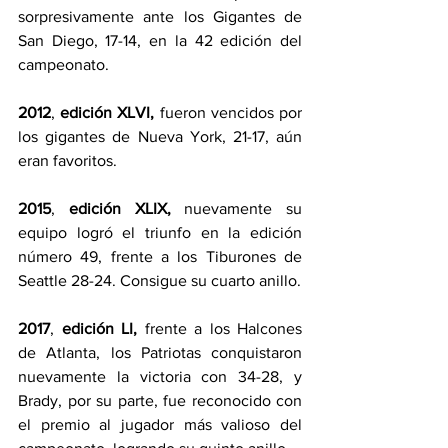
sorpresivamente ante los Gigantes de 
San Diego, 17-14, en la 42 edición del 
campeonato.
2012
, 
edición XLVI,
 fueron vencidos por 
los gigantes de Nueva York, 21-17, aún 
eran favoritos. 
2015
, 
edición XLIX, 
nuevamente su 
equipo logró el triunfo en la edición 
número 49, frente a los Tiburones de 
Seattle 28-24. Consigue su cuarto anillo.
2017
, 
edición LI, 
frente a los Halcones 
de Atlanta, los Patriotas conquistaron 
nuevamente la victoria con 34-28, y 
Brady, por su parte, fue reconocido con 
el premio al jugador más valioso del 