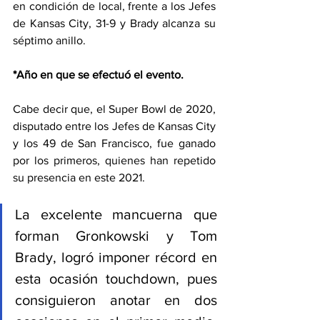
en condición de local, frente a los Jefes 
de Kansas City, 31-9 y Brady alcanza su 
séptimo anillo.
*Año en que se efectuó el evento. 
Cabe decir que, el Super Bowl de 2020, 
disputado entre los Jefes de Kansas City 
y los 49 de San Francisco, fue ganado 
por los primeros, quienes han repetido 
su presencia en este 2021. 
La excelente mancuerna que 
forman Gronkowski y Tom 
Brady, logró imponer récord en 
esta ocasión touchdown, pues 
consiguieron anotar en dos 