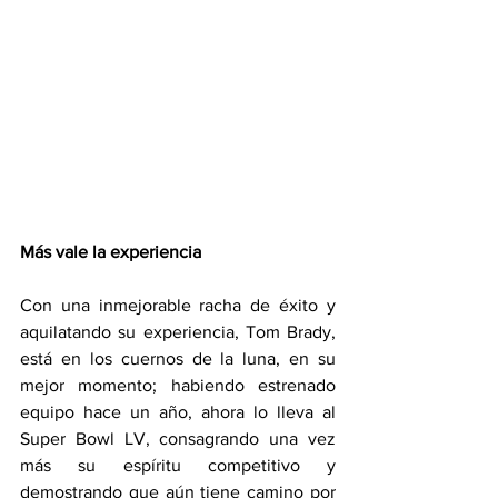
Más vale la experiencia
Con una inmejorable racha de éxito y 
aquilatando su experiencia, Tom Brady, 
está en los cuernos de la luna, en su 
mejor momento; habiendo estrenado 
equipo hace un año, ahora lo lleva al 
Super Bowl LV, consagrando una vez 
más su espíritu competitivo y 
demostrando que aún tiene camino por 