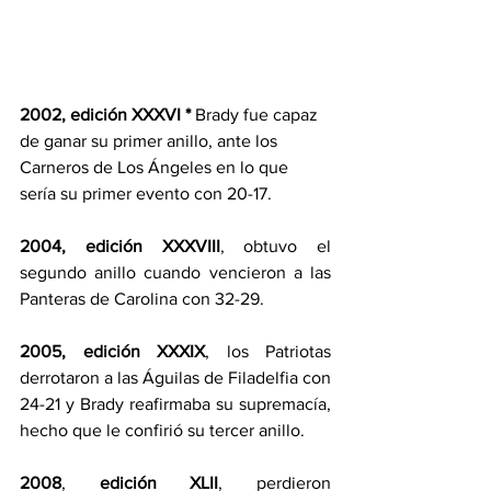
2002, edición XXXVI *
 Brady fue capaz 
de ganar su primer anillo, ante los 
Carneros de Los Ángeles en lo que 
sería su primer evento con 20-17. 
2004, edición XXXVIII
, obtuvo el 
segundo anillo cuando vencieron a las 
Panteras de Carolina con 32-29. 
2005, edición XXXIX
, los Patriotas 
derrotaron a las Águilas de Filadelfia con 
24-21 y Brady reafirmaba su supremacía, 
hecho que le confirió su tercer anillo.
2008
, 
edición XLII
, perdieron 