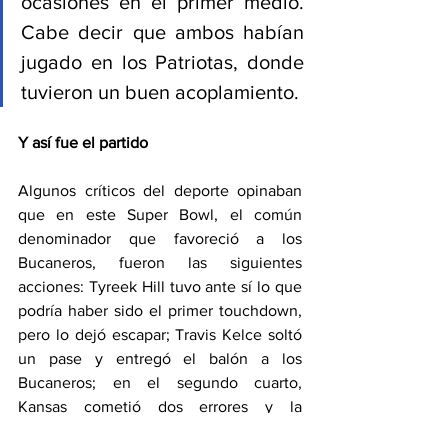
ocasiones en el primer medio. 
Cabe decir que ambos habían 
jugado en los Patriotas, donde 
tuvieron un buen acoplamiento. 
Y así fue el partido
Algunos críticos del deporte opinaban 
que en este Super Bowl, el común 
denominador que favoreció a los 
Bucaneros, fueron las siguientes 
acciones: Tyreek Hill tuvo ante sí lo que 
podría haber sido el primer touchdown, 
pero lo dejó escapar; Travis Kelce soltó 
un pase y entregó el balón a los 
Bucaneros; en el segundo cuarto, 
Kansas cometió dos errores y la 
infracción le favoreció al rival, 