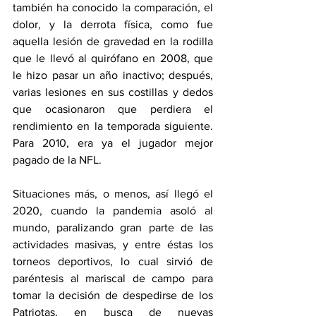
también ha conocido la comparación, el 
dolor, y la derrota física, como fue 
aquella lesión de gravedad en la rodilla 
que le llevó al quirófano en 2008, que 
le hizo pasar un año inactivo; después, 
varias lesiones en sus costillas y dedos 
que ocasionaron que perdiera el 
rendimiento en la temporada siguiente. 
Para 2010, era ya el jugador mejor 
pagado de la NFL.
Situaciones más, o menos, así llegó el 
2020, cuando la pandemia asoló al 
mundo, paralizando gran parte de las 
actividades masivas, y entre éstas los 
torneos deportivos, lo cual sirvió de 
paréntesis al mariscal de campo para 
tomar la decisión de despedirse de los 
Patriotas, en busca de nuevas 