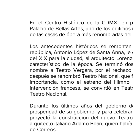
En el Centro Histórico de la CDMX, en p
Palacio de Bellas Artes, uno de los edificios
de las casas de ópera más renombradas del
Los antecedentes históricos se remontan
república, Antonio López de Santa Anna, le
del XIX para la ciudad, al arquitecto Lorenzo
característico de la época. Se terminó do
nombre a Teatro Vergara, por el rechazo
después se renombró Teatro Nacional, que f
importancia, como el estreno del Himno 
intervención francesa, se convirtió en Teatr
Teatro Nacional.
Durante los últimos años del gobierno de
prosperidad de su gobierno, y para celebrar
proyectó la construcción del nuevo Teatro
arquitecto italiano Adamo Boari, quien había 
de Correos.