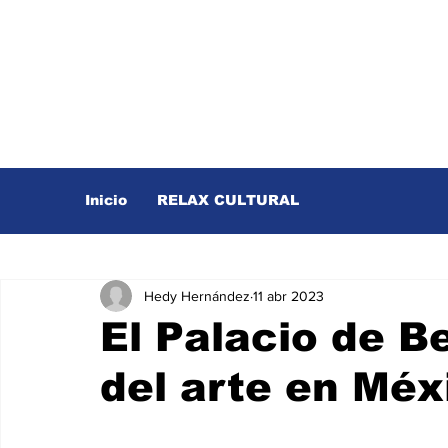
Inicio
RELAX CULTURAL
Hedy Hernández
11 abr 2023
El Palacio de Be
del arte en Méx