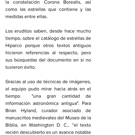
la constelación Corona Borealis, así 
como las estrellas que contiene y las 
medidas entre ellas. 
Los eruditos saben, desde hace mucho 
tiempo, sobre el catálogo de estrellas de 
Hiparco porque otros textos antiguos 
hicieron referencias al respecto, pero 
sus búsquedas del documento en sí no 
tuvieron éxito.   
Gracias al uso de técnicas de imágenes, 
el equipo pudo mirar hacia atrás en el 
tiempo  "una gran cantidad de 
información astronómica antigua". Para 
Brian Hyland, curador asociado de 
manuscritos medievales del Museo de la 
Biblia, en Washington D. C., “el texto 
recién descubierto es un avance notable 