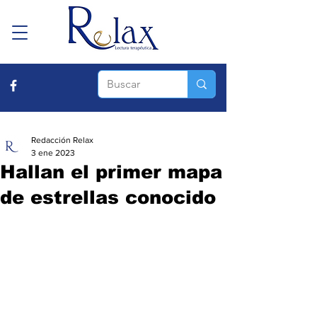
Redacción Relax
3 ene 2023
Hallan el primer mapa
de estrellas conocido