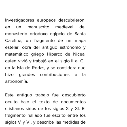
Investigadores europeos descubrieron, 
en un manuscrito medieval del 
monasterio ortodoxo egipcio de Santa 
Catalina, un fragmento de un mapa 
estelar, obra del antiguo astrónomo y 
matemático griego Hiparco de Nicea, 
quien vivió y trabajó en el siglo II a. C., 
en la isla de Rodas, y se considera que 
hizo grandes contribuciones a la 
astronomía.  
Este antiguo trabajo fue descubierto 
oculto bajo el texto de documentos 
cristianos sirios de los siglos X y XI. El 
fragmento hallado fue escrito entre los 
siglos V y VI, y describe las medidas de 