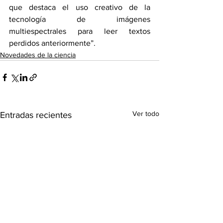
que destaca el uso creativo de la 
tecnología de imágenes 
multiespectrales para leer textos 
perdidos anteriormente”. 
Novedades de la ciencia
Ver todo
Entradas recientes