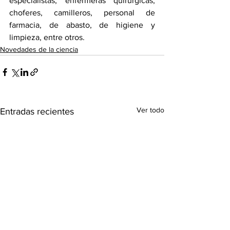
especialistas, enfermeras quirúrgicas, 
choferes, camilleros, personal de 
farmacia, de abasto, de higiene y 
limpieza, entre otros. 
Novedades de la ciencia
Ver todo
Entradas recientes