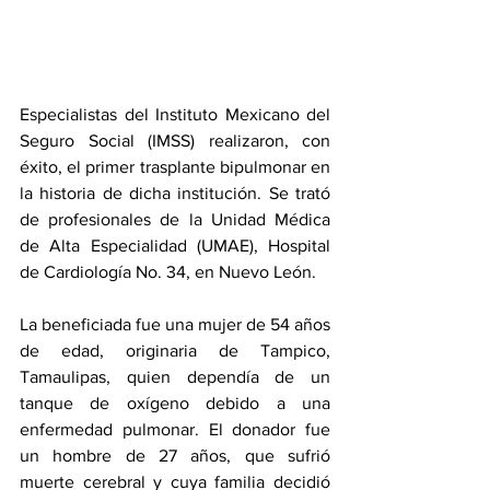
Especialistas del Instituto Mexicano del 
Seguro Social (IMSS) realizaron, con 
éxito, el primer trasplante bipulmonar en 
la historia de dicha institución. Se trató 
de profesionales de la Unidad Médica 
de Alta Especialidad (UMAE), Hospital 
de Cardiología No. 34, en Nuevo León. 
La beneficiada fue una mujer de 54 años 
de edad, originaria de Tampico, 
Tamaulipas, quien dependía de un 
tanque de oxígeno debido a una 
enfermedad pulmonar. El donador fue 
un hombre de 27 años, que sufrió 
muerte cerebral y cuya familia decidió 