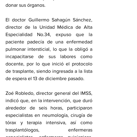
donar sus órganos. 
El doctor Guillermo Sahagún Sánchez, 
director de la Unidad Médica de Alta 
Especialidad No.34, expuso que la 
paciente padecía de una enfermedad 
pulmonar intersticial, lo que la obligó a 
incapacitarse de sus labores como 
docente, por lo que inició el protocolo 
de trasplante, siendo ingresada a la lista 
de espera el 13 de diciembre pasado. 
Zoé Robledo, director general del IMSS, 
indicó que, en la intervención, que duró 
alrededor de seis horas, participaron 
especialistas en neumología, cirugía de 
tórax y terapia intensiva, así como 
trasplantólogos, enfermeras 