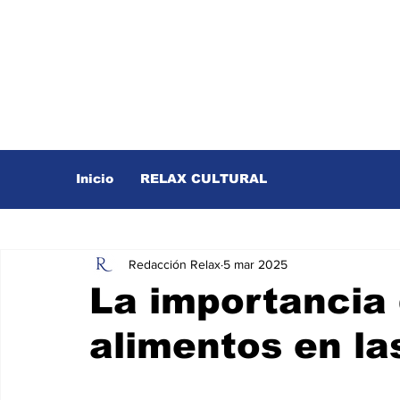
Inicio
RELAX CULTURAL
Redacción Relax
5 mar 2025
La importancia 
alimentos en l