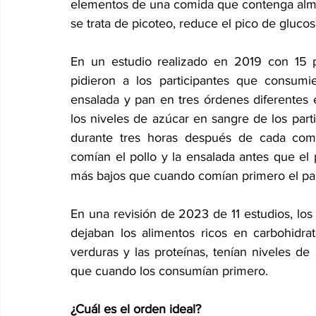
elementos de una comida que contenga almidón
se trata de picoteo, reduce el pico de glucos
En un estudio realizado en 2019 con 15 p
pidieron a los participantes que consumie
ensalada y pan en tres órdenes diferentes en
los niveles de azúcar en sangre de los part
durante tres horas después de cada comi
comían el pollo y la ensalada antes que el
más bajos que cuando comían primero el pa
En una revisión de 2023 de 11 estudios, los
dejaban los alimentos ricos en carbohidra
verduras y las proteínas, tenían niveles de
que cuando los consumían primero.
¿Cuál es el orden ideal?