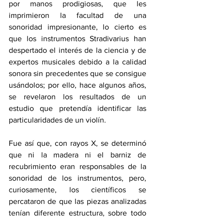
por manos prodigiosas, que les 
imprimieron la facultad de una 
sonoridad impresionante, lo cierto es 
que los instrumentos Stradivarius han 
despertado el interés de la ciencia y de 
expertos musicales debido a la calidad 
sonora sin precedentes que se consigue 
usándolos; por ello, hace algunos años, 
se revelaron los resultados de un 
estudio que pretendía identificar las 
particularidades de un violín.
Fue así que, con rayos X, se determinó 
que ni la madera ni el barniz de 
recubrimiento eran responsables de la 
sonoridad de los instrumentos, pero, 
curiosamente, los científicos se 
percataron de que las piezas analizadas 
tenían diferente estructura, sobre todo 