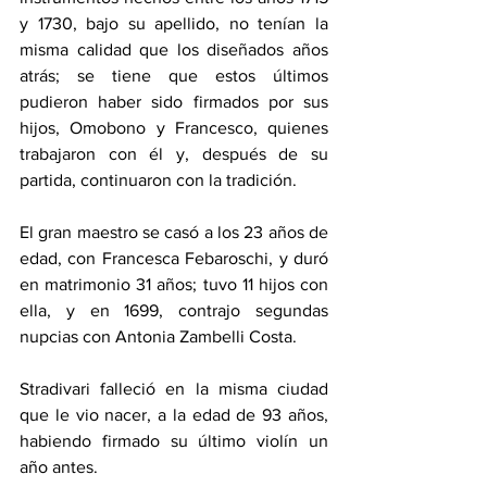
y 1730, bajo su apellido, no tenían la 
misma calidad que los diseñados años 
atrás; se tiene que estos últimos 
pudieron haber sido firmados por sus 
hijos, Omobono y Francesco, quienes 
trabajaron con él y, después de su 
partida, continuaron con la tradición.
El gran maestro se casó a los 23 años de 
edad, con Francesca Febaroschi, y duró 
en matrimonio 31 años; tuvo 11 hijos con 
ella, y en 1699, contrajo segundas 
nupcias con Antonia Zambelli Costa.
Stradivari falleció en la misma ciudad 
que le vio nacer, a la edad de 93 años, 
habiendo firmado su último violín un 
año antes. 