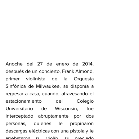
Anoche del 27 de enero de 2014, 
después de un concierto, Frank Almond, 
primer violinista de la Orquesta 
Sinfónica de Milwaukee, se disponía a 
regresar a casa, cuando, atravesando el 
estacionamiento del Colegio 
Universitario de Wisconsin, fue 
interceptado abruptamente por dos 
personas, quienes le propinaron 
descargas eléctricas con una pistola y le 
arrebataron su violín, su preciado 