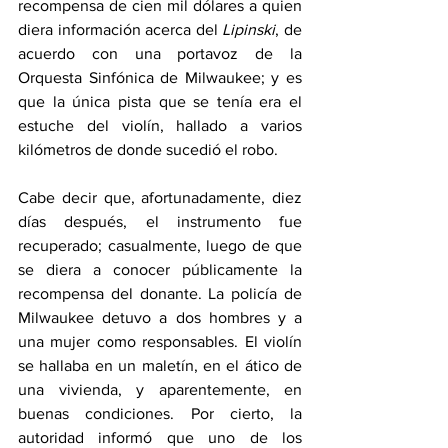
recompensa de cien mil dólares a quien 
diera información acerca del 
Lipinski
, de 
acuerdo con una portavoz de la 
Orquesta Sinfónica de Milwaukee; y es 
que la única pista que se tenía era el 
estuche del violín, hallado a varios 
kilómetros de donde sucedió el robo. 
Cabe decir que, afortunadamente, diez 
días después, el instrumento fue 
recuperado; casualmente, luego de que 
se diera a conocer públicamente la 
recompensa del donante. La policía de 
Milwaukee detuvo a dos hombres y a 
una mujer como responsables. El violín 
se hallaba en un maletín, en el ático de 
una vivienda, y aparentemente, en 
buenas condiciones. Por cierto, la 
autoridad informó que uno de los 