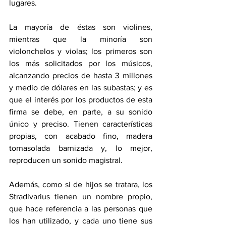
lugares. 
La mayoría de éstas son violines, 
mientras que la minoría son 
violonchelos y violas; los primeros son 
los más solicitados por los músicos, 
alcanzando precios de hasta 3 millones 
y medio de dólares en las subastas; y es 
que el interés por los productos de esta 
firma se debe, en parte, a su sonido 
único y preciso. Tienen características 
propias, con acabado fino, madera 
tornasolada barnizada y, lo mejor, 
reproducen un sonido magistral. 
Además, como si de hijos se tratara, los 
Stradivarius tienen un nombre propio, 
que hace referencia a las personas que 
los han utilizado, y cada uno tiene sus 