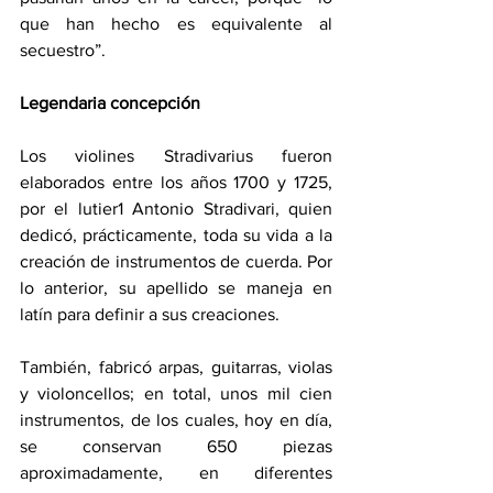
que han hecho es equivalente al 
secuestro”.
Legendaria concepción
Los violines Stradivarius fueron 
elaborados entre los años 1700 y 1725, 
por el lutier1 Antonio Stradivari, quien 
dedicó, prácticamente, toda su vida a la 
creación de instrumentos de cuerda. Por 
lo anterior, su apellido se maneja en 
latín para definir a sus creaciones. 
También, fabricó arpas, guitarras, violas 
y violoncellos; en total, unos mil cien 
instrumentos, de los cuales, hoy en día, 
se conservan 650 piezas 
aproximadamente, en diferentes 