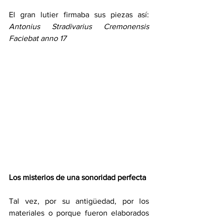
El gran lutier firmaba sus piezas así: 
Antonius Stradivarius Cremonensis 
Faciebat anno 17
Los misterios de una sonoridad perfecta
Tal vez, por su antigüedad, por los 
materiales o porque fueron elaborados 