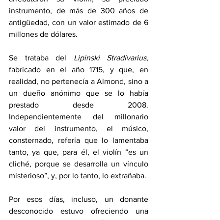
instrumento, de más de 300 años de 
antigüedad, con un valor estimado de 6 
millones de dólares.
Se trataba del 
Lipinski Stradivarius
, 
fabricado en el año 1715, y que, en 
realidad, no pertenecía a Almond, sino a 
un dueño anónimo que se lo había 
prestado desde 2008. 
Independientemente del millonario 
valor del instrumento, el músico, 
consternado, refería que lo lamentaba 
tanto, ya que, para él, el violín “es un 
cliché, porque se desarrolla un vínculo 
misterioso”, y, por lo tanto, lo extrañaba.
Por esos días, incluso, un donante 
desconocido estuvo ofreciendo una 