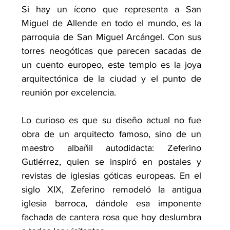
Si hay un ícono que representa a San 
Miguel de Allende en todo el mundo, es la 
parroquia de San Miguel Arcángel. Con sus 
torres neogóticas que parecen sacadas de 
un cuento europeo, este templo es la joya 
arquitectónica de la ciudad y el punto de 
reunión por excelencia.
Lo curioso es que su diseño actual no fue 
obra de un arquitecto famoso, sino de un 
maestro albañil autodidacta: Zeferino 
Gutiérrez, quien se inspiró en postales y 
revistas de iglesias góticas europeas. En el 
siglo XIX, Zeferino remodeló la antigua 
iglesia barroca, dándole esa imponente 
fachada de cantera rosa que hoy deslumbra 