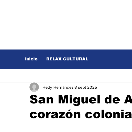
Inicio
RELAX CULTURAL
Hedy Hernández
3 sept 2025
San Miguel de Al
corazón colonia