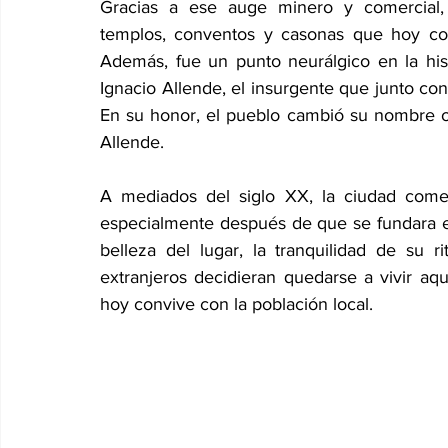
Gracias a ese auge minero y comercial, 
templos, conventos y casonas que hoy con
Además, fue un punto neurálgico en la his
Ignacio Allende, el insurgente que junto co
En su honor, el pueblo cambió su nombre o
Allende.
A mediados del siglo XX, la ciudad comenzó
especialmente después de que se fundara el I
belleza del lugar, la tranquilidad de su 
extranjeros decidieran quedarse a vivir aq
hoy convive con la población local.