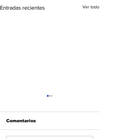
Ver todo
Entradas recientes
Comentarios