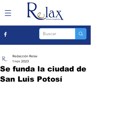
Redacción Relax
1 nov 2023
Se funda la ciudad de
San Luis Potosí