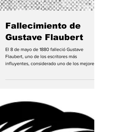
Fallecimiento de
Gustave Flaubert
El 8 de mayo de 1880 falleció Gustave
Flaubert, uno de los escritores más
influyentes, considerado uno de los mejores
novelistas de...