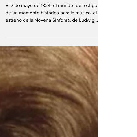
Estreno de la
Novena Sinfonía de
Beethoven
El 7 de mayo de 1824, el mundo fue testigo
de un momento histórico para la música: el
estreno de la Novena Sinfonía, de Ludwig
van...