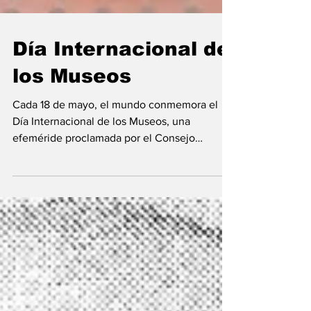
Día Internacional de
los Museos
Cada 18 de mayo, el mundo conmemora el
Día Internacional de los Museos, una
efeméride proclamada por el Consejo
Internacional de Museos...