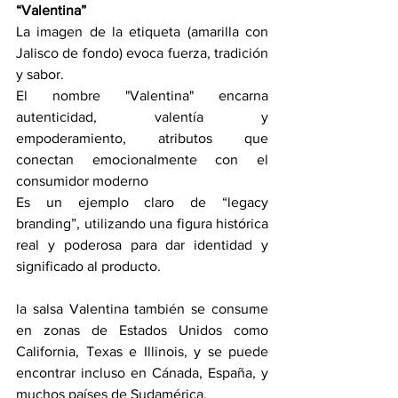
“Valentina”
La imagen de la etiqueta (amarilla con 
Jalisco de fondo) evoca fuerza, tradición 
y sabor.
El nombre "Valentina" encarna 
autenticidad, valentía y 
empoderamiento, atributos que 
conectan emocionalmente con el 
consumidor moderno
Es un ejemplo claro de “legacy 
branding”, utilizando una figura histórica 
real y poderosa para dar identidad y 
significado al producto.
la salsa Valentina también se consume 
en zonas de Estados Unidos como 
California, Texas e Illinois, y se puede 
encontrar incluso en Cánada, España, y 
muchos países de Sudamérica.