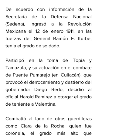
De acuerdo con información de la 
Secretaría de la Defensa Nacional 
(Sedena), ingresó a la Revolución 
Mexicana el 12 de enero 1911, en las 
fuerzas del General Ramón F. Iturbe, 
tenía el grado de soldado.
Participó en la toma de Topia y 
Tamazula, y su actuación en el combate 
de Puente Pumarejo (en Culiacán), que 
provocó el derrocamiento y destierro del 
gobernador Diego Redo, decidió al 
oficial Harold Ramírez a otorgar el grado 
de teniente a Valentina.
Combatió al lado de otras guerrilleras 
como Clara de la Rocha, quien fue 
coronela, el grado más alto que 