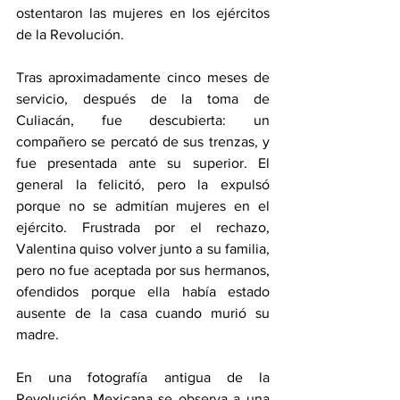
ostentaron las mujeres en los ejércitos 
de la Revolución.
Tras aproximadamente cinco meses de 
servicio, después de la toma de 
Culiacán, fue descubierta: un 
compañero se percató de sus trenzas, y 
fue presentada ante su superior. El 
general la felicitó, pero la expulsó 
porque no se admitían mujeres en el 
ejército. Frustrada por el rechazo, 
Valentina quiso volver junto a su familia, 
pero no fue aceptada por sus hermanos, 
ofendidos porque ella había estado 
ausente de la casa cuando murió su 
madre.
En una fotografía antigua de la 
Revolución Mexicana se observa a una 