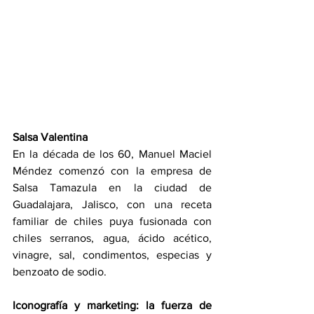
Salsa Valentina
En la década de los 60, Manuel Maciel 
Méndez comenzó con la empresa de 
Salsa Tamazula en la ciudad de 
Guadalajara, Jalisco, con una receta 
familiar de chiles puya fusionada con 
chiles serranos, agua, ácido acético, 
vinagre, sal, condimentos, especias y 
benzoato de sodio.
Iconografía y marketing: la fuerza de 