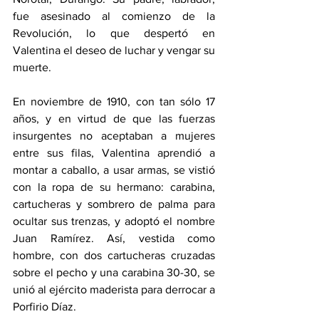
fue asesinado al comienzo de la 
Revolución, lo que despertó en 
Valentina el deseo de luchar y vengar su 
muerte.
En noviembre de 1910, con tan sólo 17 
años, y en virtud de que las fuerzas 
insurgentes no aceptaban a mujeres 
entre sus filas, Valentina aprendió a 
montar a caballo, a usar armas, se vistió 
con la ropa de su hermano: carabina, 
cartucheras y sombrero de palma para 
ocultar sus trenzas, y adoptó el nombre 
Juan Ramírez. Así, vestida como 
hombre, con dos cartucheras cruzadas 
sobre el pecho y una carabina 30-30, se 
unió al ejército maderista para derrocar a 
Porfirio Díaz.