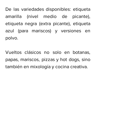
De las variedades disponibles: etiqueta 
amarilla (nivel medio de picante), 
etiqueta negra (extra picante), etiqueta 
azul (para mariscos) y versiones en 
polvo.
Vueltos clásicos no solo en botanas, 
papas, mariscos, pizzas y hot dogs, sino 
también en mixología y cocina creativa.