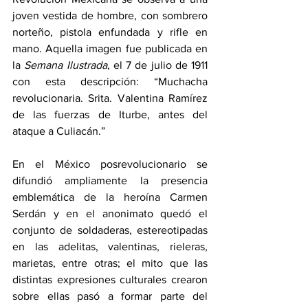
joven vestida de hombre, con sombrero 
norteño, pistola enfundada y rifle en 
mano. Aquella imagen fue publicada en 
la 
Semana Ilustrada
, el 7 de julio de 1911 
con esta descripción: “Muchacha 
revolucionaria. Srita. Valentina Ramírez 
de las fuerzas de Iturbe, antes del 
ataque a Culiacán.”
En el México posrevolucionario se 
difundió ampliamente la presencia 
emblemática de la heroína Carmen 
Serdán y en el anonimato quedó el 
conjunto de soldaderas, estereotipadas 
en las adelitas, valentinas, rieleras, 
marietas, entre otras; el mito que las 
distintas expresiones culturales crearon 
sobre ellas pasó a formar parte del 