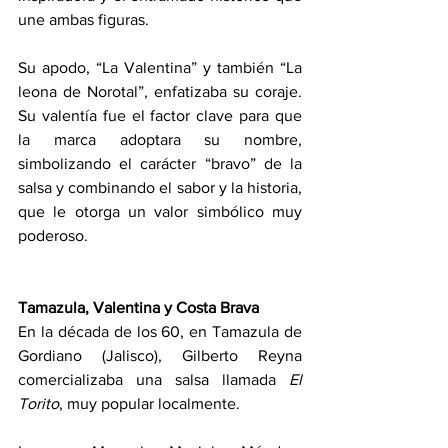
une ambas figuras.
Su apodo, “La Valentina” y también “La 
leona de Norotal”, enfatizaba su coraje. 
Su valentía fue el factor clave para que 
la marca adoptara su nombre, 
simbolizando el carácter “bravo” de la 
salsa y combinando el sabor y la historia, 
que le otorga un valor simbólico muy 
poderoso.
Tamazula, Valentina y Costa Brava
En la década de los 60, en Tamazula de 
Gordiano (Jalisco), Gilberto Reyna 
comercializaba una salsa llamada 
El 
Torito
, muy popular localmente.