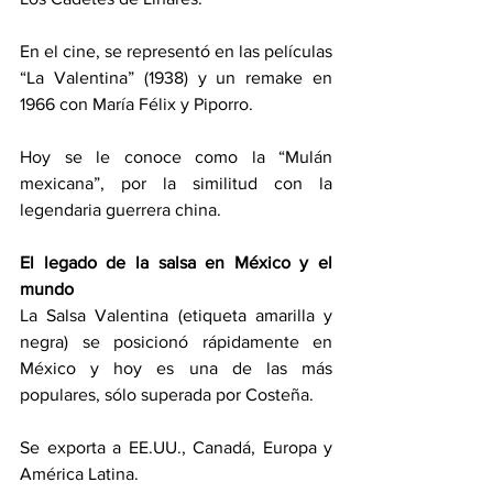
En el cine, se representó en las películas 
“La Valentina” (1938) y un remake en 
1966 con María Félix y Piporro.
Hoy se le conoce como la “Mulán 
mexicana”, por la similitud con la 
legendaria guerrera china.
El legado de la salsa en México y el 
mundo
La Salsa Valentina (etiqueta amarilla y 
negra) se posicionó rápidamente en 
México y hoy es una de las más 
populares, sólo superada por Costeña.
Se exporta a EE.UU., Canadá, Europa y 
América Latina.