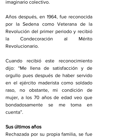
imaginario colectivo.
Años después, en 1964, fue reconocida 
por la Sedena como Veterana de la 
Revolución del primer periodo y recibió 
la Condecoración al Mérito 
Revolucionario.
Cuando recibió este reconocimiento 
dijo: “Me llena de satisfacción y de 
orgullo pues después de haber servido 
en el ejército maderista como soldado 
raso, no obstante, mi condición de 
mujer, a los 70 años de edad veo que 
bondadosamente se me toma en 
cuenta”.
Sus últimos años
Rechazada por su propia familia, se fue 