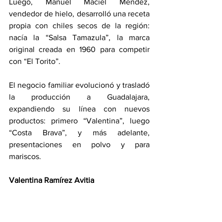
Luego, Manuel Maciel Méndez, 
vendedor de hielo, desarrolló una receta 
propia con chiles secos de la región: 
nacía la “Salsa Tamazula”, la marca 
original creada en 1960 para competir 
con “El Torito”.
El negocio familiar evolucionó y trasladó 
la producción a Guadalajara, 
expandiendo su línea con nuevos 
productos: primero “Valentina”, luego 
“Costa Brava”, y más adelante, 
presentaciones en polvo y para 
mariscos.
Valentina Ramírez Avitia