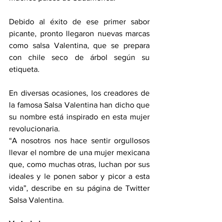
Debido al éxito de ese primer sabor 
picante, pronto llegaron nuevas marcas 
como salsa Valentina, que se prepara 
con chile seco de árbol según su 
etiqueta.
En diversas ocasiones, los creadores de 
la famosa Salsa Valentina han dicho que 
su nombre está inspirado en esta mujer 
revolucionaria.
“A nosotros nos hace sentir orgullosos 
llevar el nombre de una mujer mexicana 
que, como muchas otras, luchan por sus 
ideales y le ponen sabor y picor a esta 
vida”, describe en su página de Twitter 
Salsa Valentina.