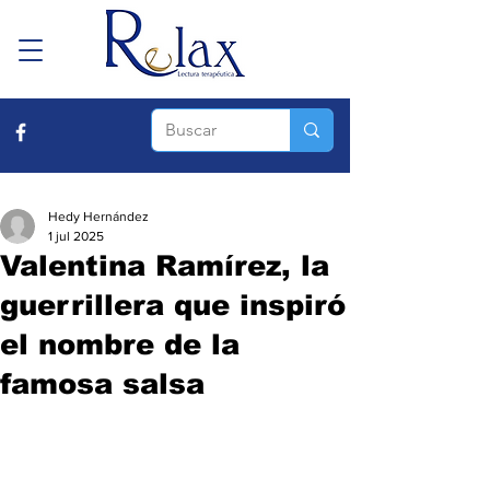
Hedy Hernández
1 jul 2025
Valentina Ramírez, la
guerrillera que inspiró
el nombre de la
famosa salsa