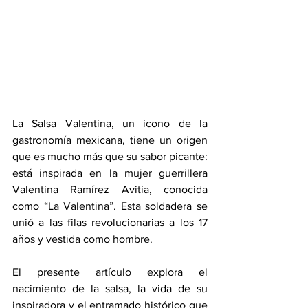
La Salsa Valentina, un icono de la 
gastronomía mexicana, tiene un origen 
que es mucho más que su sabor picante: 
está inspirada en la mujer guerrillera 
Valentina Ramírez Avitia, conocida 
como “La Valentina”. Esta soldadera se 
unió a las filas revolucionarias a los 17 
años y vestida como hombre. 
El presente artículo explora el 
nacimiento de la salsa, la vida de su 
inspiradora y el entramado histórico que 