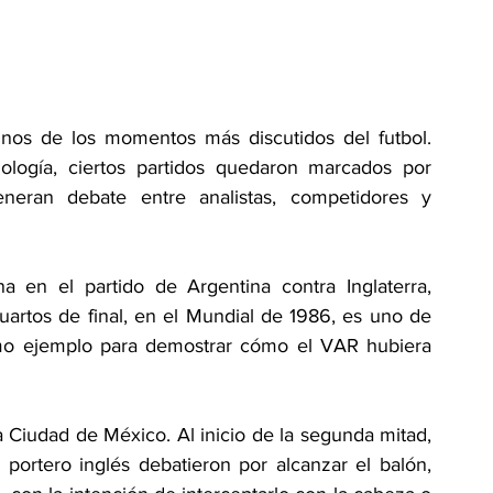
nos de los momentos más discutidos del futbol. 
ología, ciertos partidos quedaron marcados por 
eneran debate entre analistas, competidores y 
 en el partido de Argentina contra Inglaterra, 
artos de final, en el Mundial de 1986, es uno de 
mo ejemplo para demostrar cómo el VAR hubiera 
a Ciudad de México. Al inicio de la segunda mitad, 
ortero inglés debatieron por alcanzar el balón, 