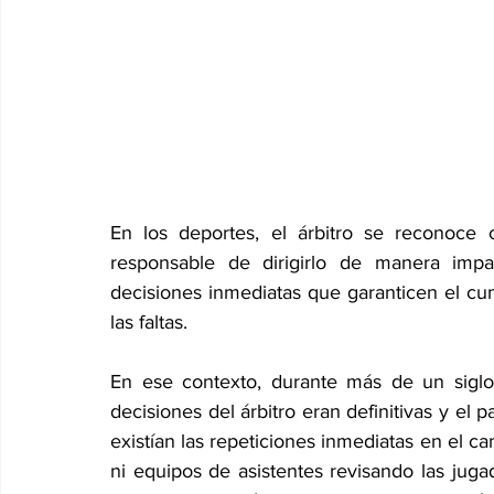
En los deportes, el árbitro se reconoce 
responsable de dirigirlo de manera impa
decisiones inmediatas que garanticen el cum
las faltas. 
En ese contexto, durante más de un siglo,
decisiones del árbitro eran definitivas y el 
existían las repeticiones inmediatas en el c
ni equipos de asistentes revisando las juga