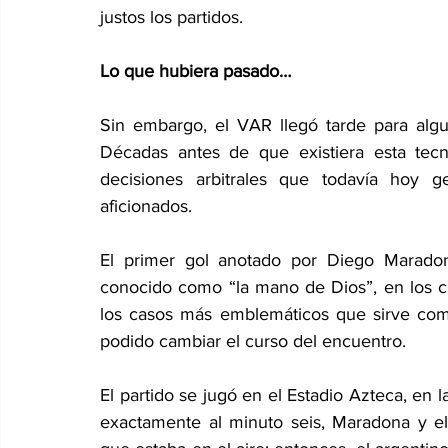
justos los partidos. 
Lo que hubiera pasado… 
Sin embargo, el VAR llegó tarde para algu
Décadas antes de que existiera esta tecn
decisiones arbitrales que todavía hoy g
aficionados. 
El primer gol anotado por Diego Maradona
conocido como “la mano de Dios”, en los cu
los casos más emblemáticos que sirve co
podido cambiar el curso del encuentro. 
El partido se jugó en el Estadio Azteca, en l
exactamente al minuto seis, Maradona y el p