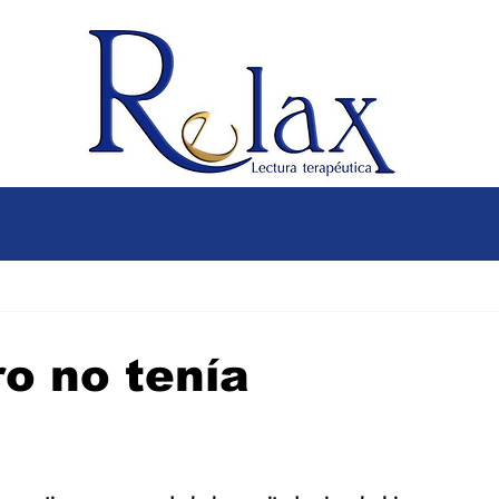
ro no tenía