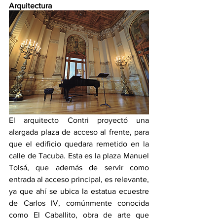
Arquitectura
El arquitecto Contri proyectó una 
alargada plaza de acceso al frente, para 
que el edificio quedara remetido en la 
calle de Tacuba. Esta es la plaza Manuel 
Tolsá, que además de servir como 
entrada al acceso principal, es relevante, 
ya que ahí se ubica la estatua ecuestre 
de Carlos IV, comúnmente conocida 
como El Caballito, obra de arte que 