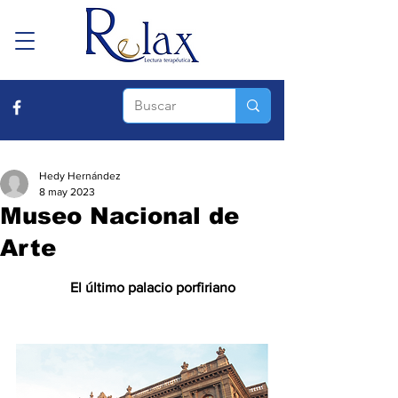
Hedy Hernández
8 may 2023
Museo Nacional de
Arte
      El último palacio porfiriano