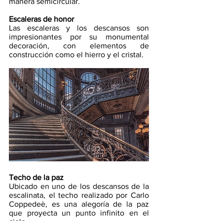
manera semicircular. 
Escaleras de honor
Las escaleras y los descansos son 
impresionantes por su monumental 
decoración, con elementos de 
construcción como el hierro y el cristal.
Techo de la paz
Ubicado en uno de los descansos de la 
escalinata, el techo realizado por Carlo 
Coppedeè, es una alegoría de la paz 
que proyecta un punto infinito en el 