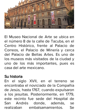
El Museo Nacional de Arte se ubica en 
el número 8 de la calle de Tacuba, en el 
Centro Histórico, frente al Palacio de 
Correos, el Palacio de Minería y cerca 
del Palacio de Bellas Artes. Es uno de 
los museos más visitados de la ciudad y 
uno de los más importantes, pues es 
casa del arte mexicano. 
Su historia
En el siglo XVII, en el terreno se 
encontraba el noviciado de la Compañía 
de Jesús, hasta 1767, cuando expulsaron 
a los jesuitas. Posteriormente, en 1779, 
este recinto fue sede del Hospital de 
San Andrés donde, además, se 
realizaban embalsamamientos. Se 