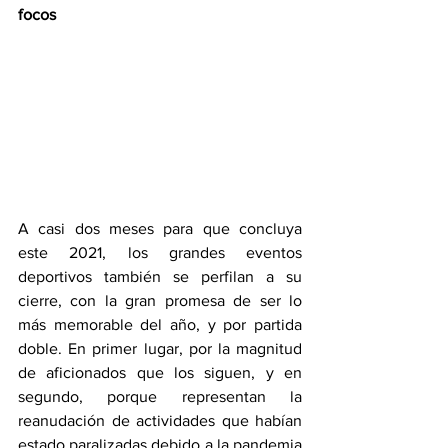
focos
A casi dos meses para que concluya 
este 2021, los grandes eventos 
deportivos también se perfilan a su 
cierre, con la gran promesa de ser lo 
más memorable del año, y por partida 
doble. En primer lugar, por la magnitud 
de aficionados que los siguen, y en 
segundo, porque representan la 
reanudación de actividades que habían 
estado paralizadas debido a la pandemia 