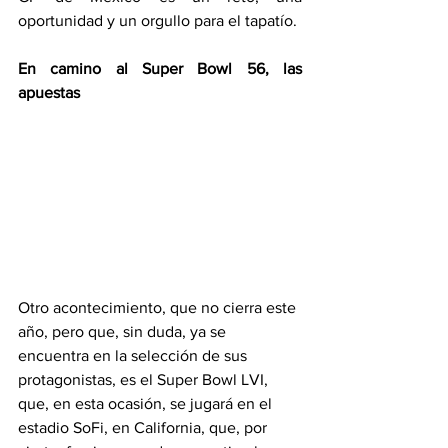
oportunidad y un orgullo para el tapatío.  
En camino al Super Bowl 56, las 
apuestas 
Otro acontecimiento, que no cierra este 
año, pero que, sin duda, ya se 
encuentra en la selección de sus 
protagonistas, es el Super Bowl LVI, 
que, en esta ocasión, se jugará en el 
estadio SoFi, en California, que, por 