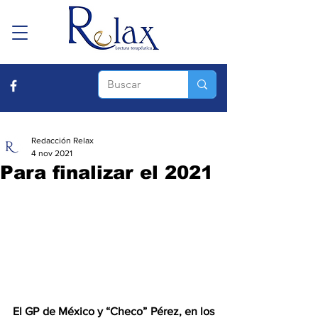
Redacción Relax
4 nov 2021
Para finalizar el 2021
El GP de México y “Checo” Pérez, en los 