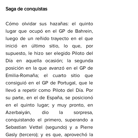
Saga de conquistas
Cómo olvidar sus hazañas: el quinto 
lugar que ocupó en el GP de Bahrein, 
luego de un reñido trayecto en el que 
inició en último sitio, lo que, por 
supuesto, le hizo ser elegido Piloto del 
Día en aquella ocasión; la segunda 
posición en la que avanzó en el GP de 
Emilia-Romaña; el cuarto sitio que 
consiguió en el GP de Portugal, que le 
llevó a repetir como Piloto del Día. Por 
su parte, en el de España, se posicionó 
en el quinto lugar; y muy pronto, en 
Azerbaiyán, dio la sorpresa, 
conquistando el primero, superando a 
Sebastian Vettel (segundo) y a Pierre 
Gasly (tercero); y es que, aprovechó la 