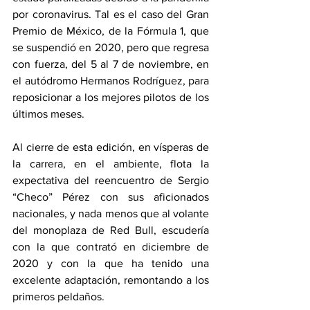
por coronavirus. Tal es el caso del Gran 
Premio de México, de la Fórmula 1, que 
se suspendió en 2020, pero que regresa 
con fuerza, del 5 al 7 de noviembre, en 
el autódromo Hermanos Rodríguez, para 
reposicionar a los mejores pilotos de los 
últimos meses. 
Al cierre de esta edición, en vísperas de 
la carrera, en el ambiente, flota la 
expectativa del reencuentro de Sergio 
“Checo” Pérez con sus aficionados 
nacionales, y nada menos que al volante 
del monoplaza de Red Bull, escudería 
con la que contrató en diciembre de 
2020 y con la que ha tenido una 
excelente adaptación, remontando a los 
primeros peldaños. 