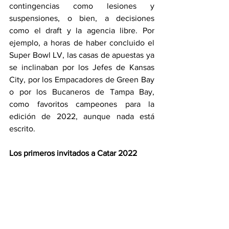
contingencias como lesiones y 
suspensiones, o bien, a decisiones 
como el draft y la agencia libre. Por 
ejemplo, a horas de haber concluido el 
Super Bowl LV, las casas de apuestas ya 
se inclinaban por los Jefes de Kansas 
City, por los Empacadores de Green Bay 
o por los Bucaneros de Tampa Bay, 
como favoritos campeones para la 
edición de 2022, aunque nada está 
escrito.
Los primeros invitados a Catar 2022