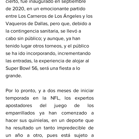
cierto, fue inaugurado en septiembre 
de 2020, en un emocionante partido 
entre Los Carneros de Los Ángeles y los 
Vaqueros de Dallas, pero que, debido a 
la contingencia sanitaria, se llevó a 
cabo sin público; y aunque, ya han 
tenido lugar otros torneos, y el público 
se ha ido incorporando, incrementando 
las entradas, la experiencia de alojar al 
Super Bowl 56, será una fiesta a lo 
grande.
Por lo pronto, y a dos meses de iniciar 
temporada en la NFL, los expertos 
apostadores del juego de los 
emparrillados ya han comenzado a 
hacer sus quinielas, en un deporte que 
ha resultado un tanto impredecible de 
un año a otro, pues está sujeto a 