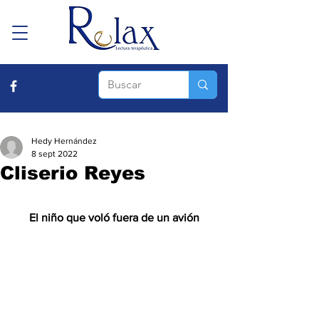
Hedy Hernández
8 sept 2022
Cliserio Reyes
El niño que voló fuera de un avión