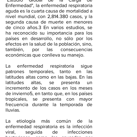
Enfermedad", la enfermedad respiratoria 
aguda es la cuarta causa de mortalidad a 
nivel mundial, con 2,814.380 casos, y la 
segunda causa de muerte en menores 
de cinco años.3 En varios estudios, se 
ha reconocido su importancia para los 
países en desarrollo, no sólo por los 
efectos en la salud de la población, sino, 
también, por las consecuencias 
económicas que conlleva su manejo.
La enfermedad respiratoria sigue 
patrones temporales, tanto en las 
latitudes altas como en las bajas. En las 
latitudes altas, se presenta un 
incremento de los casos en los meses 
de invierno5, en tanto que, en los países 
tropicales, se presenta con mayor 
frecuencia durante la temporada de 
lluvias.
La etiología más común de la 
enfermedad respiratoria es la infección 
viral, seguida de infecciones 