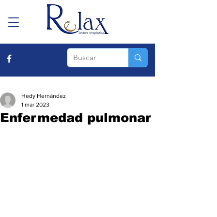
Hedy Hernández
1 mar 2023
Enfermedad pulmonar