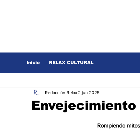
Inicio
RELAX CULTURAL
Redacción Relax
2 jun 2025
Envejecimiento
Rompiendo mitos 