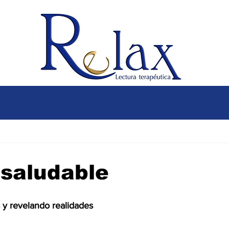
 saludable
y revelando realidades