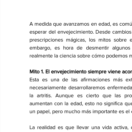
A medida que avanzamos en edad, es común
esperar del envejecimiento. Desde cambios 
prescripciones mágicas, los mitos sobre e
embargo, es hora de desmentir algunos 
realmente la ciencia sobre cómo podemos man
Mito 1. El envejecimiento siempre viene a
Esta es una de las afirmaciones más ex
necesariamente desarrollaremos enfermedade
la artritis. Aunque es cierto que las pro
aumentan con la edad, esto no significa que
un papel, pero mucho más importante es el es
La realidad es que llevar una vida activa,