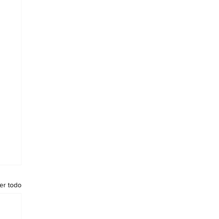
er todo