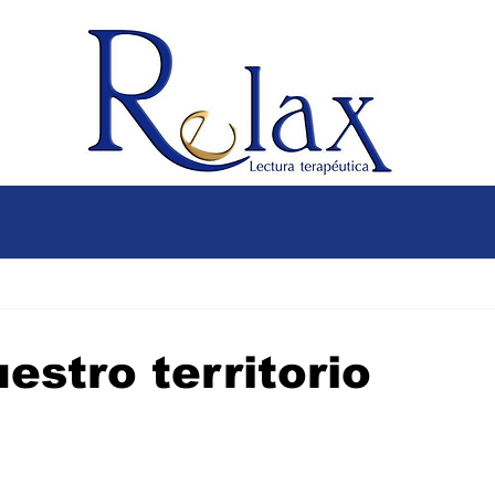
estro territorio