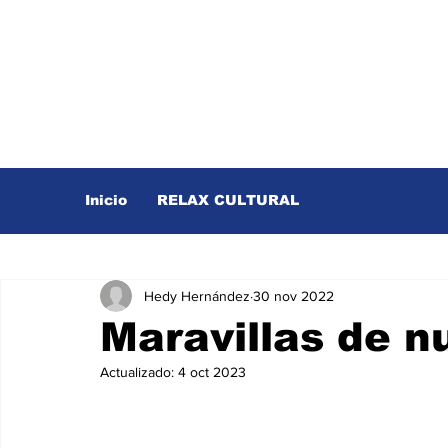
Inicio
RELAX CULTURAL
Hedy Hernández
30 nov 2022
Maravillas de nu
Actualizado:
4 oct 2023