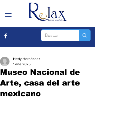
Hedy Hernández
1 ene 2025
Museo Nacional de
Arte, casa del arte
mexicano