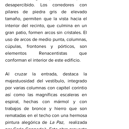
desapercibido. Los corredores con 
pilares de piedra gris de elevado 
tamaño, permiten que la vista hacia el 
interior del recinto, que culmina en un 
gran patio, formen arcos sin cristales. El 
uso de arcos de medio punta, columnas, 
cúpulas, frontones y pórticos, son 
elementos Renacentistas que 
conforman el interior de este edificio.
Al cruzar la entrada, destaca la 
majestuosidad del vestíbulo, integrado 
por varias columnas con capitel corintio 
así como las magníficas escaleras en 
espiral, hechas con mármol y con 
trabajos de bronce y hierro que son 
rematadas en el techo con una hermosa 
pintura alegórica de 
La Paz
,  realizada 