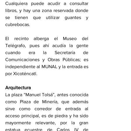
Cualquiera puede acudir a consultar 
libros, y hay una zona reservada donde 
se tienen que utilizar guantes y 
cubrebocas.
El recinto alberga el Museo del 
Telégrafo, pues ahí acudía la gente 
cuando era la Secretaría de 
Comunicaciones y Obras Públicas; es 
independiente al MUNAL y la entrada es 
por Xicoténcatl.
Arquitectura
La plaza “Manuel Tolsá”, antes conocida 
como Plaza de Minería, que además 
sirve como corredor de entrada al 
acceso principal, es de piedra y ha sido 
mayormente relevante, por la gran 
estatua ecuestre de Carlos IV de 