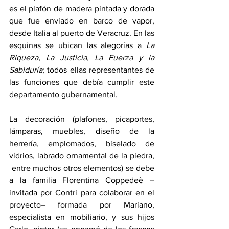
es el plafón de madera pintada y dorada 
que fue enviado en barco de vapor, 
desde Italia al puerto de Veracruz. En las 
esquinas se ubican las alegorías a 
La 
Riqueza, La Justicia, La Fuerza y la 
Sabiduría
; todos ellas representantes de 
las funciones que debía cumplir este 
departamento gubernamental.
La decoración (plafones, picaportes, 
lámparas, muebles, diseño de la 
herrería, emplomados, biselado de 
vidrios, labrado ornamental de la piedra, 
 entre muchos otros elementos) se debe 
a la familia Florentina Coppedeè –
invitada por Contri para colaborar en el 
proyecto– formada por Mariano, 
especialista en mobiliario, y sus hijos 