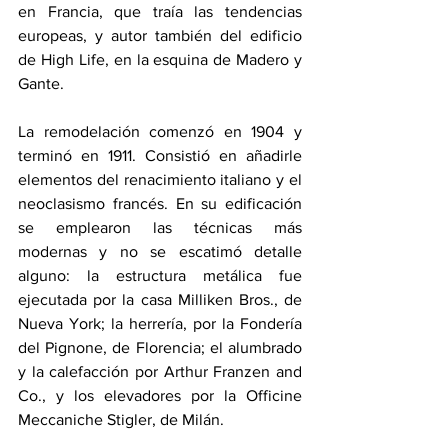
en Francia, que traía las tendencias 
europeas, y autor también del edificio 
de High Life, en la esquina de Madero y 
Gante.
La remodelación comenzó en 1904 y 
terminó en 1911. Consistió en añadirle 
elementos del renacimiento italiano y el 
neoclasismo francés. En su edificación 
se emplearon las técnicas más 
modernas y no se escatimó detalle 
alguno: la estructura metálica fue 
ejecutada por la casa Milliken Bros., de 
Nueva York; la herrería, por la Fondería 
del Pignone, de Florencia; el alumbrado 
y la calefacción por Arthur Franzen and 
Co., y los elevadores por la Officine 
Meccaniche Stigler, de Milán​.