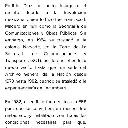
Porfirio Díaz no pudo inaugurar el 
recinto debido a la Revolución 
mexicana, quien lo hizo fue Francisco I. 
Madero en 1911 como la Secretaría de 
Comunicaciones y Obras Públicas. Sin 
embargo, en 1954 se trasladó a la 
colonia Narvarte, en la Torre de La 
Secretaría de Comunicaciones y 
Transportes (SCT), por lo que el edificio 
quedó vacío, hasta que fue sede del 
Archivo General de la Nación desde 
1973 hasta 1982, cuando se trasladó a la 
expenitenciaría de Lecumberri.
En 1982, el edificio fue cedido a la SEP 
para que se convirtiera en museo: fue 
restaurado y habilitado con todas las 
condiciones necesarias para que, 