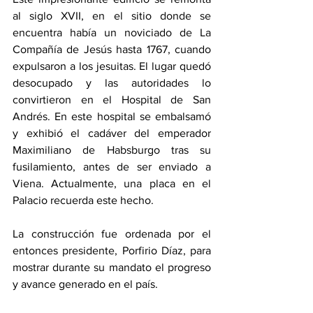
al siglo XVII, en el sitio donde se 
encuentra había un noviciado de La 
Compañía de Jesús hasta 1767, cuando 
expulsaron a los jesuitas. El lugar quedó 
desocupado y las autoridades lo 
convirtieron en el Hospital de San 
Andrés. En este hospital se embalsamó 
y exhibió el cadáver del emperador 
Maximiliano de Habsburgo tras su 
fusilamiento, antes de ser enviado a 
Viena. Actualmente, una placa en el 
Palacio recuerda este hecho.
La construcción fue ordenada por el 
entonces presidente, Porfirio Díaz, para 
mostrar durante su mandato el progreso 
y avance generado en el país.