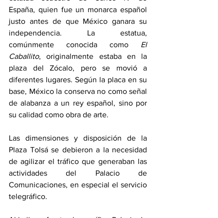
España, quien fue un monarca español 
justo antes de que México ganara su 
independencia. La estatua, 
comúnmente conocida como 
El 
Caballito
, originalmente estaba en la 
plaza del Zócalo, pero se movió a 
diferentes lugares. Según la placa en su 
base, México la conserva no como señal 
de alabanza a un rey español, sino por 
su calidad como obra de arte.
Las dimensiones y disposición de la 
Plaza Tolsá se debieron a la necesidad 
de agilizar el tráfico que generaban las 
actividades del Palacio de 
Comunicaciones, en especial el servicio 
telegráfico.