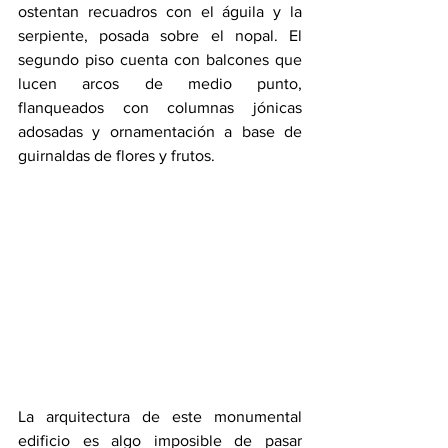
ostentan recuadros con el águila y la 
serpiente, posada sobre el nopal. El 
segundo piso cuenta con balcones que 
lucen arcos de medio punto, 
flanqueados con columnas jónicas 
adosadas y ornamentación a base de 
guirnaldas de flores y frutos.
La arquitectura de este monumental 
edificio es algo imposible de pasar 