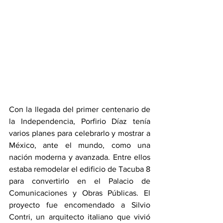
Con la llegada del primer centenario de 
la Independencia, Porfirio Díaz tenía 
varios planes para celebrarlo y mostrar a 
México, ante el mundo, como una 
nación moderna y avanzada. Entre ellos 
estaba remodelar el edificio de Tacuba 8 
para convertirlo en el Palacio de 
Comunicaciones y Obras Públicas. El 
proyecto fue encomendado a Silvio 
Contri, un arquitecto italiano que vivió 