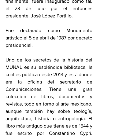
finalmente, fuera inaugurado como tal, 
el 23 de julio por el entonces 
presidente, José López Portillo.
Fue declarado como Monumento 
artístico el 5 de abril de 1987 por decreto 
presidencial.​
Uno de los secretos de la historia del 
MUNAL es su espléndida biblioteca, la 
cual es pública desde 2013 y está donde 
era la oficina del secretario de 
Comunicaciones. Tiene una gran 
colección de libros, documentos y 
revistas, todo en torno al arte mexicano, 
aunque también hay sobre teología, 
arquitectura, historia o antropología. El 
libro más antiguo que tiene es de 1544 y 
fue escrito por Constantino Cypri. 