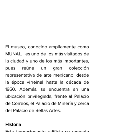
El museo, conocido ampliamente como 
MUNAL,  es uno de los más visitados de 
la ciudad y uno de los más importantes, 
pues reúne un gran colección 
representativa de arte mexicano, desde 
la época virreinal hasta la década de 
1950. Además, se encuentra en una 
ubicación privilegiada, frente al Palacio 
de Correos, el Palacio de Minería y cerca 
del Palacio de Bellas Artes.
Historia
Este impresionante edificio se remonta 