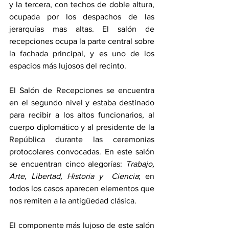
y la tercera, con techos de doble altura, 
ocupada por los despachos de las 
jerarquías mas altas. El salón de 
recepciones ocupa la parte central sobre 
la fachada principal, y es uno de los 
espacios más lujosos del recinto.
El Salón de Recepciones se encuentra 
en el segundo nivel y estaba destinado 
para recibir a los altos funcionarios, al 
cuerpo diplomático y al presidente de la 
República durante las ceremonias 
protocolares convocadas. En este salón 
se encuentran cinco alegorías: 
Trabajo, 
Arte, Libertad, Historia y  Ciencia
; en 
todos los casos aparecen elementos que 
nos remiten a la antigüedad clásica.
El componente más lujoso de este salón 