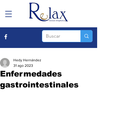
Hedy Hernández
31 ago 2023
Enfermedades
gastrointestinales