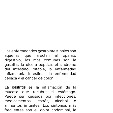
Las enfermedades gastrointestinales son 
aquellas que afectan al aparato 
digestivo, las más comunes son la 
gastritis, la úlcera péptica, el síndrome 
del intestino irritable, la enfermedad 
inflamatoria intestinal, la enfermedad 
celíaca y el cáncer de colon.
La gastritis
 es la inflamación de la 
mucosa que recubre el estómago. 
Puede ser causada por infecciones, 
medicamentos, estrés, alcohol o 
alimentos irritantes. Los síntomas más 
frecuentes son el dolor abdominal, la 